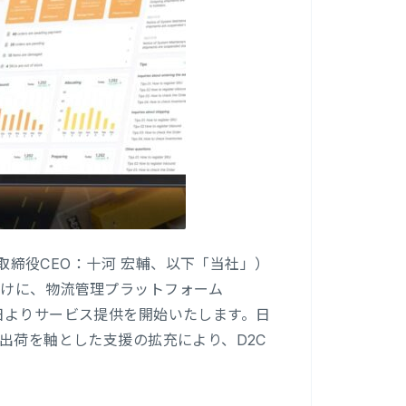
表取締役CEO：十河 宏輔、以下「当社」）
向けに、物流管理プラットフォーム
日よりサービス提供を開始いたします。日
･出荷を軸とした支援の拡充により、D2C