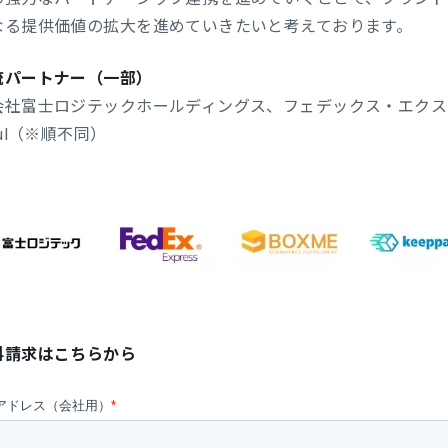
なる提供価値の拡大を進めていきたいと考えております。
流パートナー（一部）
社富士ロジテックホールディングス、フェデックス・エクスプレス、
ful（※順不同）
料請求はこちらから