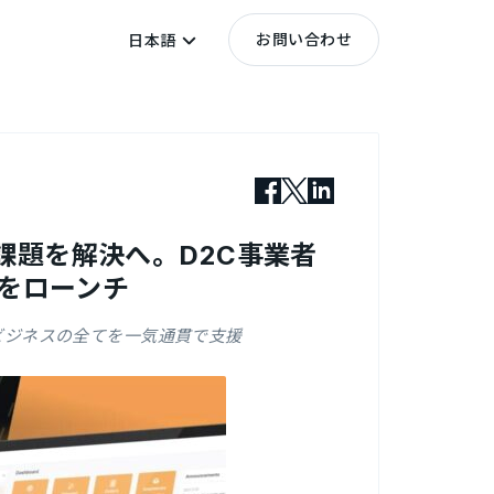
お問い合わせ
日本語
域の課題を解決へ。D2C事業者
」をローンチ
ドビジネスの全てを一気通貫で支援