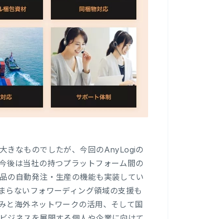
きなものでしたが、今回のAnyLogiの
今後は当社の持つプラットフォーム間の
品の自動発注・生産の機能も実装してい
まらないフォワーディング領域の支援も
みと海外ネットワークの活用、そして国
ビジネスを展開する個人や企業に向けて