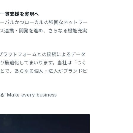
の一貫支援を実現へ
ローバルかつローカルの強固なネットワー
ス連携・開発を進め、さらなる機能充実
グプラットフォームとの接続によるデータ
り最適化してまいります。当社は「つく
とで、あらゆる個人・法人がブランドビ
 every business