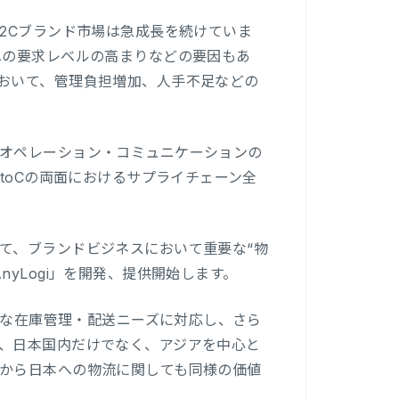
2Cブランド市場は急成長を続けていま
への要求レベルの高まりなどの要因もあ
おいて、管理負担増加、人手不足などの
オペレーション・コミュニケーションの
toCの両面におけるサプライチェーン全
て、ブランドビジネスにおいて重要な“物
yLogi」を開発、提供開始します。
多様な在庫管理・配送ニーズに対応し、さら
、日本国内だけでなく、アジアを中心と
から日本への物流に関しても同様の価値