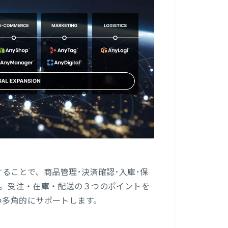
することで、商品管理･決済確認･入庫･保
す。受注・在庫・配送の３つのポイントを
つ多角的にサポートします。