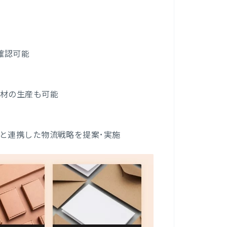
確認可能
資材の生産も可能
と連携した物流戦略を提案･実施