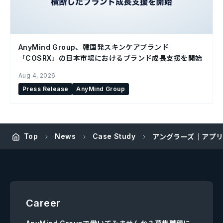
AnyMind Group、韓国発スキンケアブランド
「COSRX」の日本市場におけるブランド成長支援を開始
Aug 4, 2026
Press Release
AnyMind Group
Top
News
Case Study
アングラーズ｜アプリ
Career