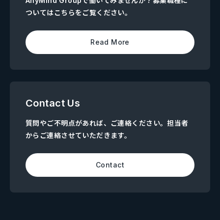
AnyMind Groupで働いてみませんか？募集職種に
ついてはこちらをご覧ください。
Read More
Contact Us
質問やご不明点があれば、ご連絡ください。担当者
からご連絡させていただきます。
Contact