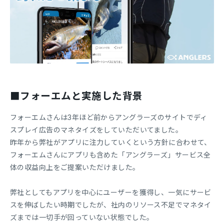
■フォーエムと実施した背景
フォーエムさんは3年ほど前からアングラーズのサイトでディ
スプレイ広告のマネタイズをしていただいてました。
昨年から弊社がアプリに注力していくという方針に合わせて、
フォーエムさんにアプリも含めた「アングラーズ」サービス全
体の収益向上をご提案いただけました。
弊社としてもアプリを中心にユーザーを獲得し、一気にサービ
スを伸ばしたい時期でしたが、社内のリソース不足でマネタイ
ズまでは一切手が回っていない状態でした。