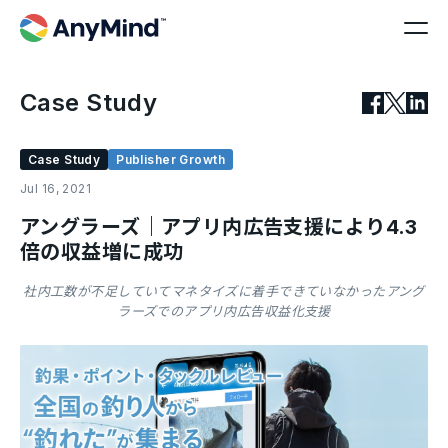
Case Study
Case Study
Publisher Growth
Jul 16, 2021
アングラーズ｜アプリ内広告支援により4.3
倍の収益増に成功
社内工数が不足していてマネタイズに着手できていなかったアング
ラーズでのアプリ内広告収益化支援