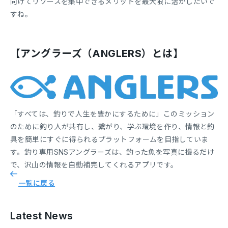
向けてリソースを集中できるメリットを最大限に活かしたいで
すね。
【アングラーズ（ANGLERS）とは】
「すべては、釣りで人生を豊かにするために」このミッション
のために釣り人が共有し、繋がり、学ぶ環境を作り、情報と釣
具を簡単にすぐに得られるプラットフォームを目指していま
す。釣り専用SNSアングラーズは、釣った魚を写真に撮るだけ
で、沢山の情報を自動補完してくれるアプリです。
一覧に戻る
Latest News