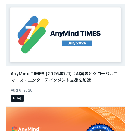
AnyMind TIMES [2026年7月]：AI実装とグローバルコ
マース・エンターテインメント支援を加速
Aug 6, 2026
Blog