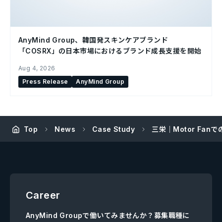
AnyMind Group、韓国発スキンケアブランド
「COSRX」の日本市場におけるブランド成長支援を開始
Aug 4, 2026
Press Release
AnyMind Group
Top
News
Case Study
三栄｜Motor F
Career
AnyMind Groupで働いてみませんか？募集職種に