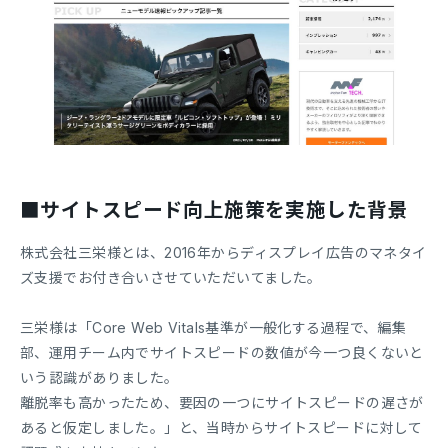
■サイトスピード向上施策を実施した背景
株式会社三栄様とは、2016年からディスプレイ広告のマネタイ
ズ支援でお付き合いさせていただいてました。
三栄様は「Core Web Vitals基準が一般化する過程で、編集
部、運用チーム内でサイトスピードの数値が今一つ良くないと
いう認識がありました。
離脱率も高かったため、要因の一つにサイトスピードの遅さが
あると仮定しました。」と、当時からサイトスピードに対して