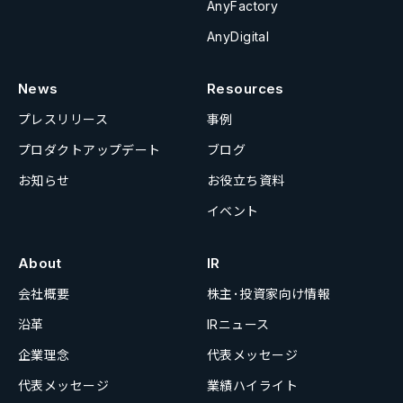
AnyFactory
AnyDigital
News
Resources
プレスリリース
事例
プロダクトアップデート
ブログ
お知らせ
お役立ち資料
イベント
About
IR
会社概要
株主･投資家向け情報
沿革
IRニュース
企業理念
代表メッセージ
代表メッセージ
業績ハイライト