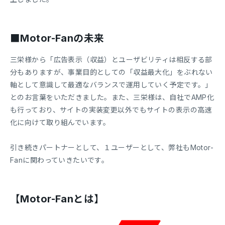
■Motor-Fanの未来
三栄様から「広告表示（収益）とユーザビリティは相反する部
分もありますが、事業目的としての「収益最大化」をぶれない
軸として意識して最適なバランスで運用していく予定です。」
とのお言葉をいただきました。また、三栄様は、自社でAMP化
も行っており、サイトの実装変更以外でもサイトの表示の高速
化に向けて取り組んでいます。
引き続きパートナーとして、１ユーザーとして、弊社もMotor-
Fanに関わっていきたいです。
【Motor-Fanとは】