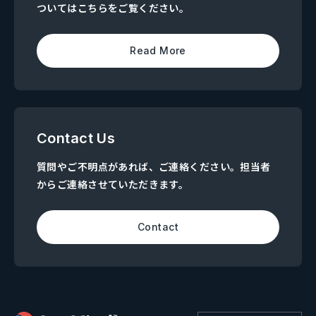
ついてはこちらをご覧ください。
Read More
Contact Us
質問やご不明点があれば、ご連絡ください。担当者
からご連絡させていただきます。
Contact