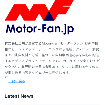
株式会社三栄が運営するMotor-Fan[モーターファン]は新車情
報からドレスアップ、チューニングから最新テクノロジー解説
まで、独自取材と分析に基づいた自動車関連記事を中心に配信
するメディアプラットフォームです。 カーライフを楽しむトピ
ックあり、業界動向を探る考察あり、クルマに関わる全ての人
が楽しめる内容をタイムリーに発信します。
一覧に戻る
Latest News