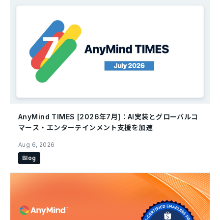
AnyMind TIMES [2026年7月]：AI実装とグローバルコ
マース・エンターテインメント支援を加速
Aug 6, 2026
Blog