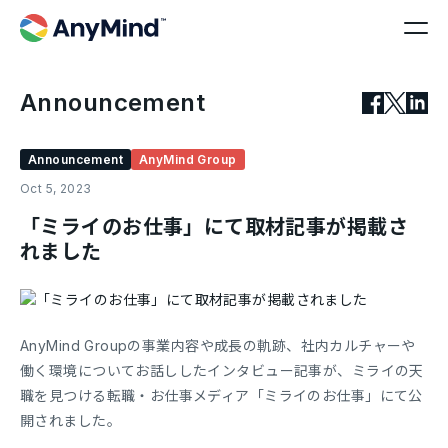
Announcement
Announcement
AnyMind Group
Oct 5, 2023
「ミライのお仕事」にて取材記事が掲載さ
れました
AnyMind Groupの事業内容や成長の軌跡、社内カルチャーや
働く環境についてお話ししたインタビュー記事が、ミライの天
職を見つける転職・お仕事メディア「ミライのお仕事」にて公
開されました。