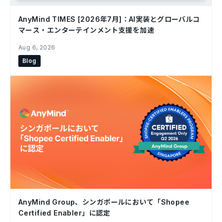
AnyMind TIMES [2026年7月]：AI実装とグローバルコ
マース・エンターテインメント支援を加速
Aug 6, 2026
Blog
AnyMind Group、シンガポールにおいて「Shopee
Certified Enabler」に認定