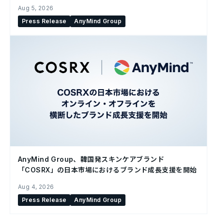
Aug 5, 2026
Press Release
AnyMind Group
AnyMind Group、韓国発スキンケアブランド
「COSRX」の日本市場におけるブランド成長支援を開始
Aug 4, 2026
Press Release
AnyMind Group