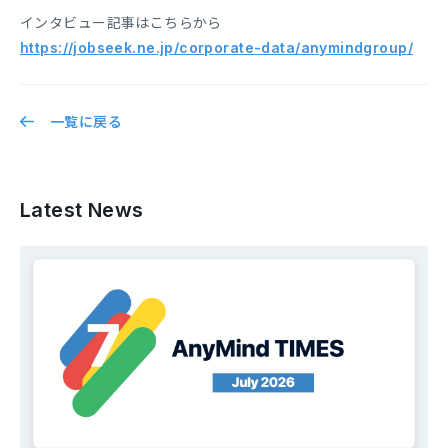
インタビュー記事はこちらから
https://jobseek.ne.jp/corporate-data/anymindgroup/
一覧に戻る
Latest News