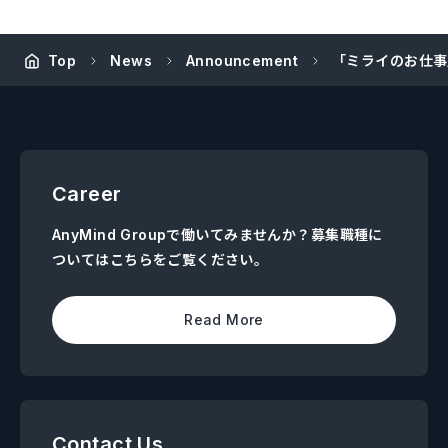
Top
News
Announcement
「ミライのお仕事
Career
AnyMind Groupで働いてみませんか？募集職種に
ついてはこちらをご覧ください。
Read More
Contact Us