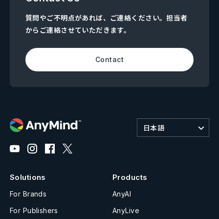
質問やご不明点があれば、ご連絡ください。担当者
からご連絡させていただきます。
Contact
日本語
Solutions
Products
For Brands
AnyAI
For Publishers
AnyLive