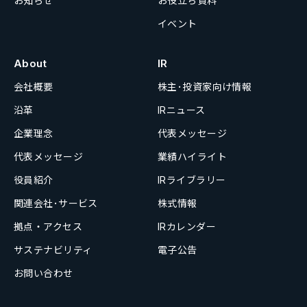
お知らせ
お役立ち資料
イベント
About
IR
会社概要
株主･投資家向け情報
沿革
IRニュース
企業理念
代表メッセージ
代表メッセージ
業績ハイライト
役員紹介
IRライブラリー
関連会社･サービス
株式情報
拠点・アクセス
IRカレンダー
サステナビリティ
電子公告
お問い合わせ