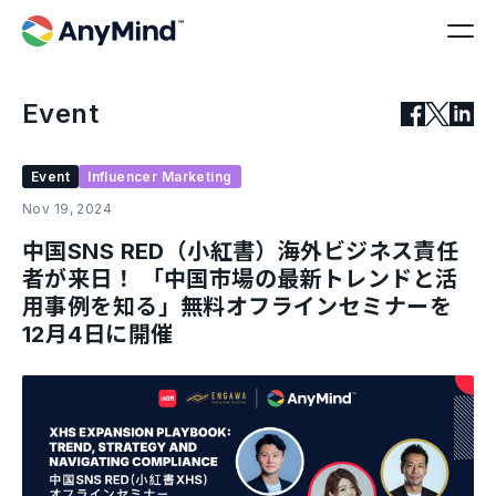
Event
Event
Influencer Marketing
Nov 19, 2024
中国SNS RED（小紅書）海外ビジネス責任
者が来日！ 「中国市場の最新トレンドと活
用事例を知る」無料オフラインセミナーを
12月4日に開催