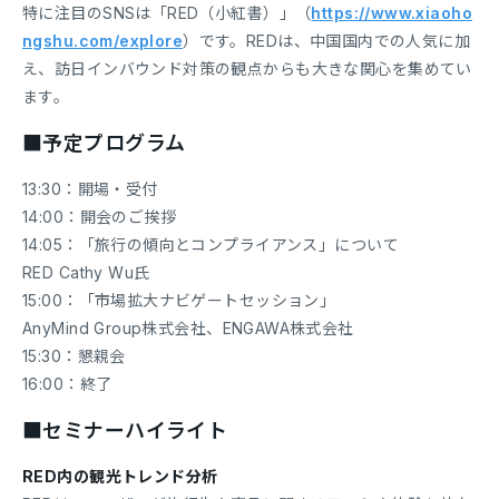
特に注目のSNSは「RED（小紅書）」（
https://www.xiaoho
ngshu.com/explore
）です。REDは、中国国内での人気に加
え、訪日インバウンド対策の観点からも大きな関心を集めてい
ます。
■予定プログラム
13:30：開場・受付
14:00：開会のご挨拶
14:05：「旅行の傾向とコンプライアンス」について
RED Cathy Wu氏
15:00：「市場拡大ナビゲートセッション」
AnyMind Group株式会社、ENGAWA株式会社
15:30：懇親会
16:00：終了
■セミナーハイライト
RED内の観光トレンド分析