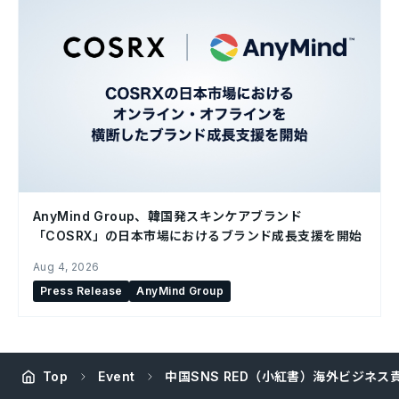
AnyMind Group、韓国発スキンケアブランド
「COSRX」の日本市場におけるブランド成長支援を開始
Aug 4, 2026
Press Release
AnyMind Group
Top
Event
中国SNS RED（小紅書）海外ビジネ