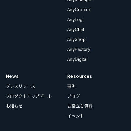
AnyCreator
AnyLogi
AnyChat
AnyShop
AnyFactory
AnyDigital
News
Resources
プレスリリース
事例
プロダクトアップデート
ブログ
お知らせ
お役立ち資料
イベント