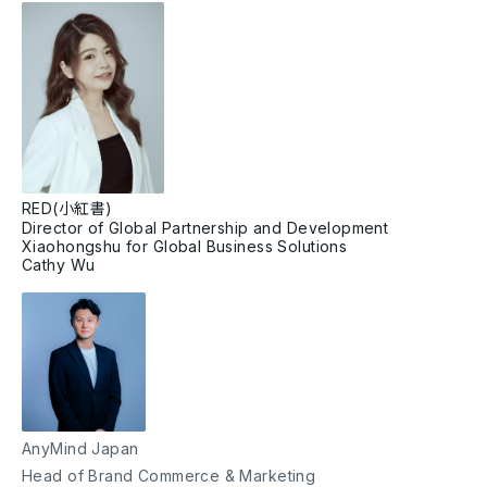
RED(小紅書)
Director of Global Partnership and Development
Xiaohongshu for Global Business Solutions
Cathy Wu
AnyMind Japan
Head of Brand Commerce & Marketing