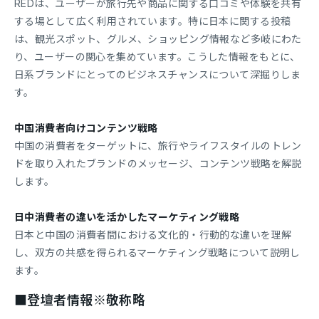
REDは、ユーザーが旅行先や商品に関する口コミや体験を共有
する場として広く利用されています。特に日本に関する投稿
は、観光スポット、グルメ、ショッピング情報など多岐にわた
り、ユーザーの関心を集めています。こうした情報をもとに、
日系ブランドにとってのビジネスチャンスについて深掘りしま
す。
中国消費者向けコンテンツ戦略
中国の消費者をターゲットに、旅行やライフスタイルのトレン
ドを取り入れたブランドのメッセージ、コンテンツ戦略を解説
します。
日中消費者の違いを活かしたマーケティング戦略
日本と中国の消費者間における文化的・行動的な違いを理解
し、双方の共感を得られるマーケティング戦略について説明し
ます。
■登壇者情報※敬称略