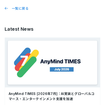
一覧に戻る
Latest News
AnyMind TIMES [2026年7月]：AI実装とグローバルコ
マース・エンターテインメント支援を加速