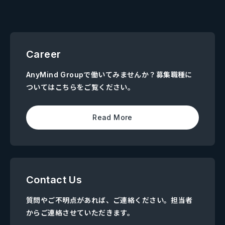
Career
AnyMind Groupで働いてみませんか？募集職種に
ついてはこちらをご覧ください。
Read More
Contact Us
質問やご不明点があれば、ご連絡ください。担当者
からご連絡させていただきます。