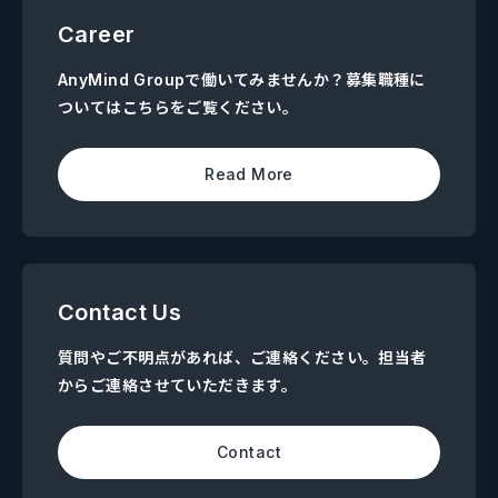
Career
AnyMind Groupで働いてみませんか？募集職種に
ついてはこちらをご覧ください。
Read More
Contact Us
質問やご不明点があれば、ご連絡ください。担当者
からご連絡させていただきます。
Contact