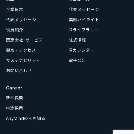
企業理念
代表メッセージ
代表メッセージ
業績ハイライト
役員紹介
IRライブラリー
関連会社･サービス
株式情報
拠点・アクセス
IRカレンダー
サステナビリティ
電子公告
お問い合わせ
Career
新卒採用
中途採用
AnyMindの人を知る