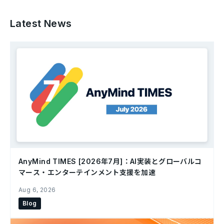
Latest News
AnyMind TIMES [2026年7月]：AI実装とグローバルコ
マース・エンターテインメント支援を加速
Aug 6, 2026
Blog