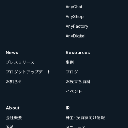
AnyChat
AnyShop
AnyFactory
AnyDigital
News
Resources
プレスリリース
事例
プロダクトアップデート
ブログ
お知らせ
お役立ち資料
イベント
About
IR
会社概要
株主･投資家向け情報
沿革
IRニュース