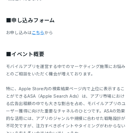
■申し込みフォーム
お申し込みは
こちら
から
■イベント概要
モバイルアプリを運営する中でのマーケティング施策にお悩み
とのご相談をいただく機会が増えております。
特に、Apple Store内の検索結果ページ内で上位に表示するこ
とができるASA（Apple Search Ads）は、アプリ市場におけ
る広告出稿額の中でも大きな割合を占め、モバイルアプリのユ
ーザー獲得に向けた重要なチャネルのひとつです。ASAの効果
的な活用には、アプリのジャンルや規模に合わせた戦略設計が
不可欠ですが、注力すべきポイントやタイミングがわからない