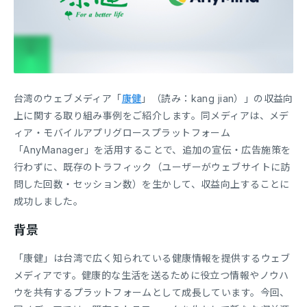
台湾のウェブメディア「
康健
」（読み：kang jian）」の収益向
上に関する取り組み事例をご紹介します。同メディアは、メデ
ィア・モバイルアプリグロースプラットフォーム
「AnyManager」を活用することで、追加の宣伝・広告施策を
行わずに、既存のトラフィック（ユーザーがウェブサイトに訪
問した回数・セッション数）を生かして、収益向上することに
成功しました。
背景
「康健」は台湾で広く知られている健康情報を提供するウェブ
メディアです。健康的な生活を送るために役立つ情報やノウハ
ウを共有するプラットフォームとして成長しています。今回、