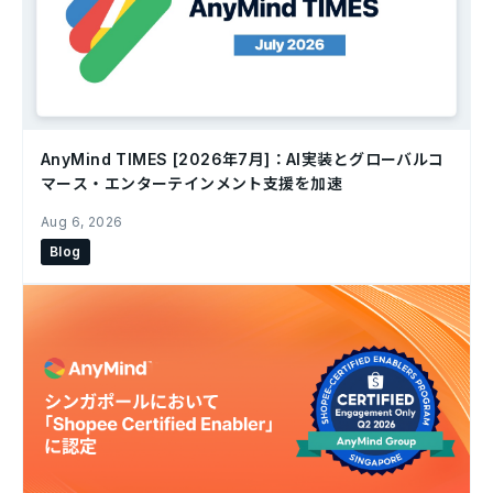
AnyMind TIMES [2026年7月]：AI実装とグローバルコ
マース・エンターテインメント支援を加速
Aug 6, 2026
Blog