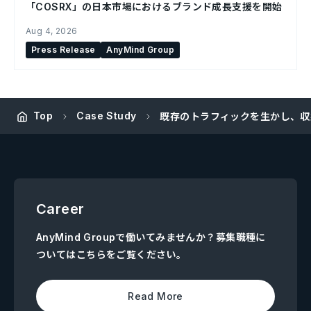
「COSRX」の日本市場におけるブランド成長支援を開始
Aug 4, 2026
Press Release
AnyMind Group
Top
Case Study
既存のトラフィックを生かし、収
Career
AnyMind Groupで働いてみませんか？募集職種に
ついてはこちらをご覧ください。
Read More