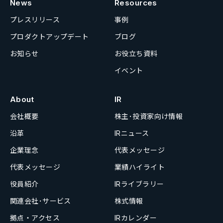
News
Resources
プレスリリース
事例
プロダクトアップデート
ブログ
お知らせ
お役立ち資料
イベント
About
IR
会社概要
株主･投資家向け情報
沿革
IRニュース
企業理念
代表メッセージ
代表メッセージ
業績ハイライト
役員紹介
IRライブラリー
関連会社･サービス
株式情報
拠点・アクセス
IRカレンダー