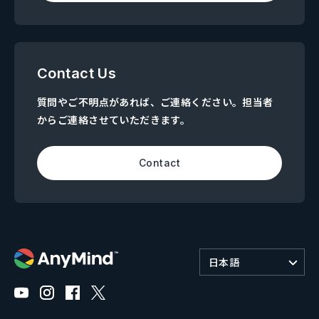
Contact Us
質問やご不明点があれば、ご連絡ください。担当者
からご連絡させていただきます。
Contact
日本語