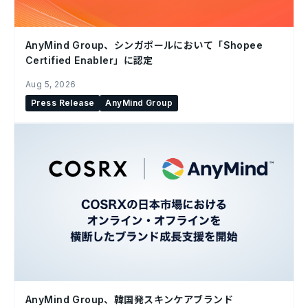
AnyMind Group、シンガポールにおいて「Shopee
Certified Enabler」に認定
Aug 5, 2026
Press Release
AnyMind Group
AnyMind Group、韓国発スキンケアブランド