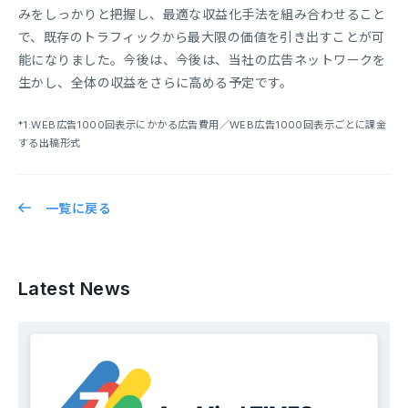
みをしっかりと把握し、最適な収益化手法を組み合わせること
で、既存のトラフィックから最大限の価値を引き出すことが可
能になりました。今後は、今後は、当社の広告ネットワークを
生かし、全体の収益をさらに高める予定です。
*1:WEB広告1000回表示にかかる広告費用／WEB広告1000回表示ごとに課金
する出稿形式
一覧に戻る
Latest News