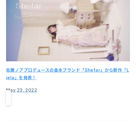
佐藤ノアプロデュースの香水ブランド「Shefar」から新作「L
iela」を発表！
May 23, 2022