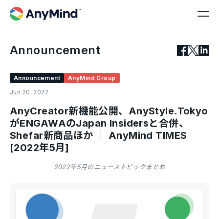
Announcement
Announcement
AnyMind Group
Jun 20, 2022
AnyCreator新機能公開、AnyStyle.Tokyo
がENGAWAのJapan Insidersと合併、
Shefar新商品ほか ｜ AnyMind TIMES
[2022年5月]
2022年5月のニューストピックまとめ