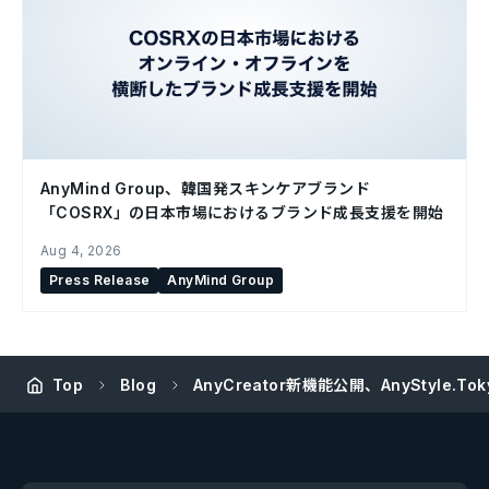
AnyMind Group、韓国発スキンケアブランド
「COSRX」の日本市場におけるブランド成長支援を開始
Aug 4, 2026
Press Release
AnyMind Group
Top
Blog
AnyCreator新機能公開、AnyStyle.To