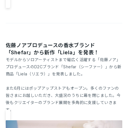
佐藤ノアプロデュースの香水ブランド
「Shefar」から新作「Liela」を発表！
モデルからソロアーティストまで幅広く活躍する「佐藤ノア」
プロデュースのD2Cブランド「Shefar（シーファー）」から新
商品「Liela（リエラ）」を発表しました。
また6月にはポップアップストアもオープン。多くのファンの
皆さまにお越しいただき、大盛況のうちに幕を閉じました。今
後もクリエイターのブランド展開を多角的に支援していきま
す。