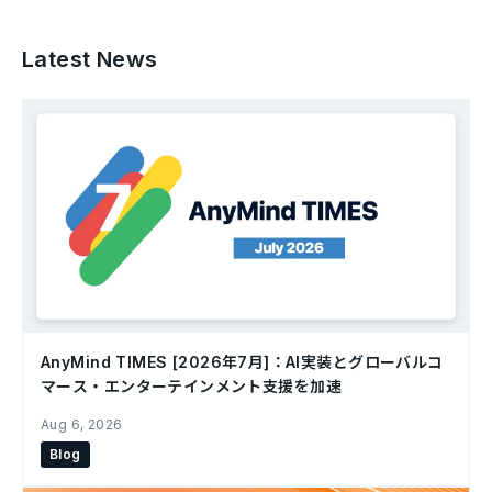
Latest News
AnyMind TIMES [2026年7月]：AI実装とグローバルコ
マース・エンターテインメント支援を加速
Aug 6, 2026
Blog