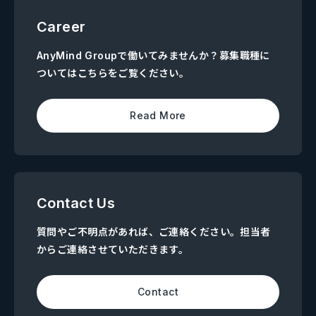
Career
AnyMind Groupで働いてみませんか？募集職種に
ついてはこちらをご覧ください。
Read More
Contact Us
質問やご不明点があれば、ご連絡ください。担当者
からご連絡させていただきます。
Contact