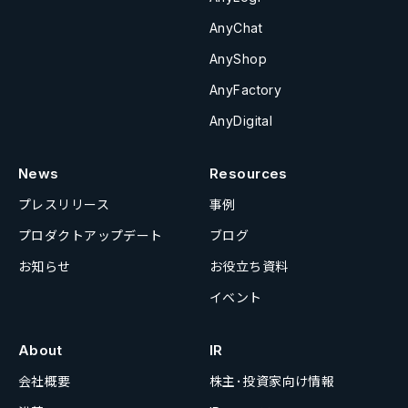
AnyChat
AnyShop
AnyFactory
AnyDigital
News
Resources
プレスリリース
事例
プロダクトアップデート
ブログ
お知らせ
お役立ち資料
イベント
About
IR
会社概要
株主･投資家向け情報