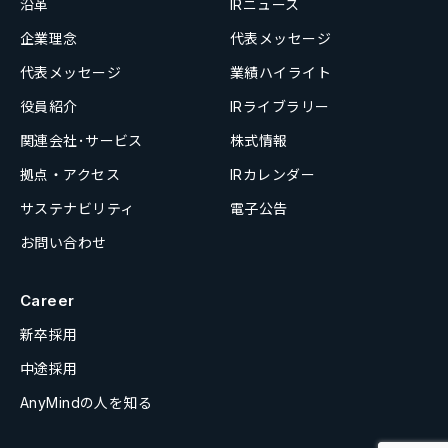
沿革
IRニュース
企業理念
代表メッセージ
代表メッセージ
業績ハイライト
役員紹介
IRライブラリー
関連会社･サービス
株式情報
拠点・アクセス
IRカレンダー
サステナビリティ
電子公告
お問い合わせ
Career
新卒採用
中途採用
AnyMindの人を知る