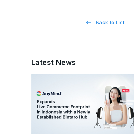
Back to List
Latest News