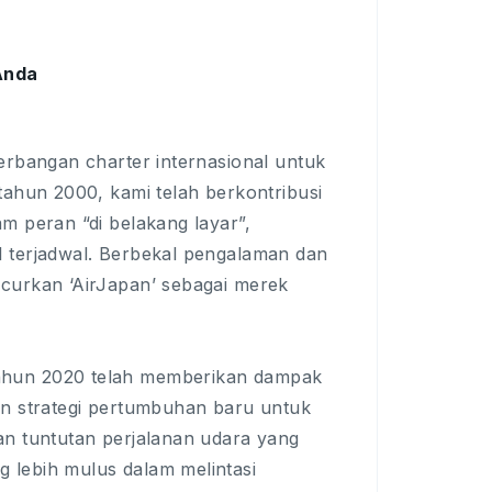
Anda
erbangan charter internasional untuk
ahun 2000, kami telah berkontribusi
m peran “di belakang layar”,
 terjadwal. Berbekal pengalaman dan
curkan ‘AirJapan’ sebagai merek
ahun 2020 telah memberikan dampak
an strategi pertumbuhan baru untuk
n tuntutan perjalanan udara yang
lebih mulus dalam melintasi