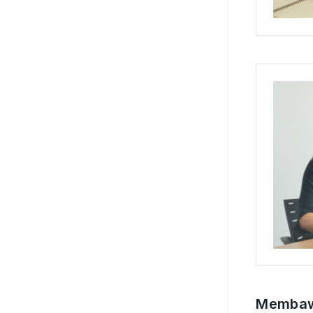
Membawa