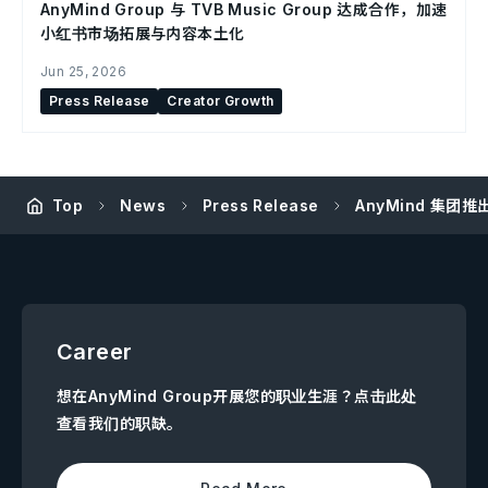
AnyMind Group 与 TVB Music Group 达成合作，加速
小红书市场拓展与内容本土化
Jun 25, 2026
Press Release
Creator Growth
Top
News
Press Release
AnyMind 集团
Career
想在AnyMind Group开展您的职业生涯？点击此处
查看我们的职缺。