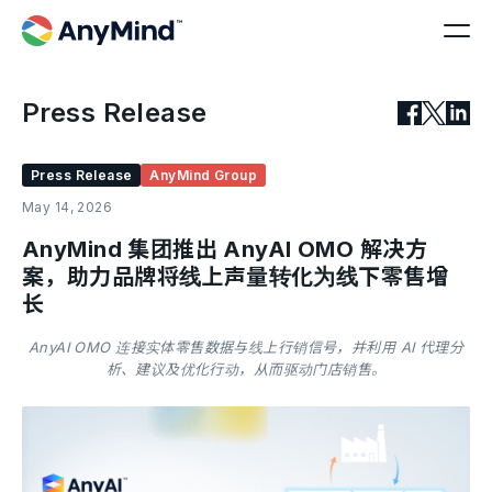
Press Release
Press Release
AnyMind Group
May 14, 2026
AnyMind 集团推出 AnyAI OMO 解决方
案，助力品牌将线上声量转化为线下零售增
长
AnyAI OMO 连接实体零售数据与线上行销信号，并利用 AI 代理分
析、建议及优化行动，从而驱动门店销售。