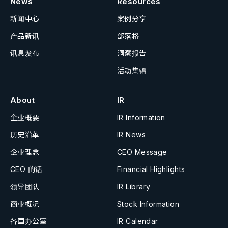
News
Resources
新闻中心
案例分享
产品新讯
部落格
讯息发布
洞察报告
活动集锦
About
IR
企业概要
IR Information
历史沿革
IR News
企业理念
CEO Message
CEO 的话
Financial Highlights
领导团队
IR Library
商业概况
Stock Information
各国办公室
IR Calendar