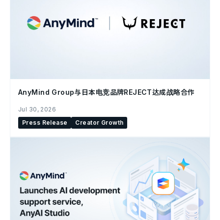
AnyMind Group与日本电竞品牌REJECT达成战略合作
Jul 30, 2026
Press Release
Creator Growth