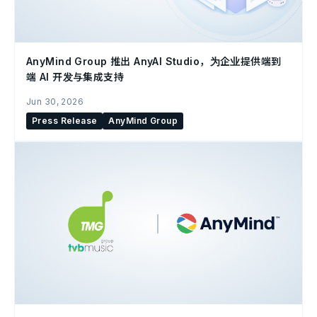
AnyMind Group 推出 AnyAI Studio，为企业提供端到
端 AI 开发与集成支持
Jun 30, 2026
Press Release
AnyMind Group