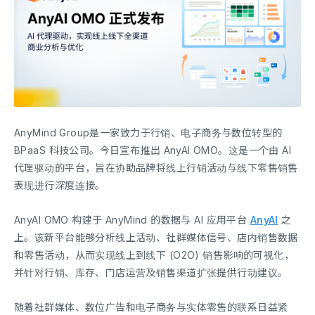
AnyMind Group是一家致力于行销、电子商务与数位转型的
BPaaS 科技公司。今日宣布推出 AnyAI OMO。这是一个由 AI
代理驱动的平台，旨在协助品牌将线上行销活动与线下零售销售
表现进行深度连接。
AnyAI OMO 构建于 AnyMind 的数据与 AI 应用平台
AnyAI
之
上。该新平台能够分析线上活动、社群媒体信号、店内销售数据
和零售活动，从而实现线上到线下 (O2O) 销售影响的可视化，
并针对行销、库存、门店运营及销售渠道扩张提供行动建议。
随着社群媒体、数位广告和电子商务与实体零售的联系日益紧