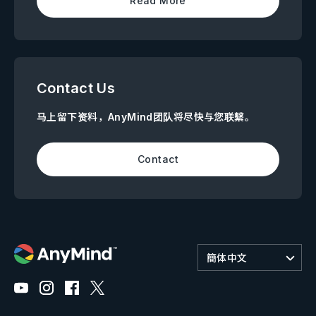
Read More
Contact Us
马上留下资料，AnyMind团队将尽快与您联繫。
Contact
簡体中文