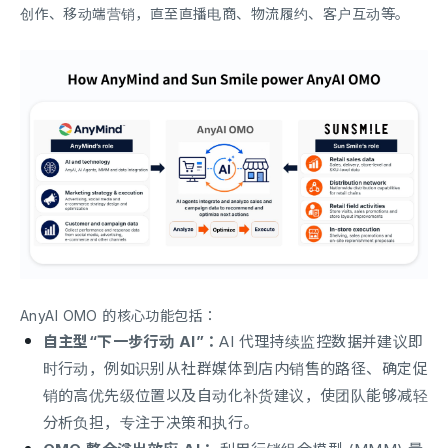
创作、移动端营销，直至直播电商、物流履约、客户互动等。
AnyAI OMO 的核心功能包括：
自主型“下一步行动 AI”：
AI 代理持续监控数据并建议即
时行动，例如识别从社群媒体到店内销售的路径、确定促
销的高优先级位置以及自动化补货建议，使团队能够减轻
分析负担，专注于决策和执行。