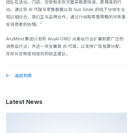
团队在活动、门店、货架和库存方面采取更快速、更精准的行
动。通过将 AI 代理与零售数据以及 Sun Smile 的线下分销专业
知识相结合，我们正与品牌合作，通过行销和零售策略闭环来激
发消费者的热情。”
AnyMind 集团计划将 AnyAI OMO 从美妆行业扩展到更广泛的
消费品行业，并进一步发展其 AI 代理，以支持广告预算分配、
库存补货和促销规划的自主建议。
返回列表
Latest News