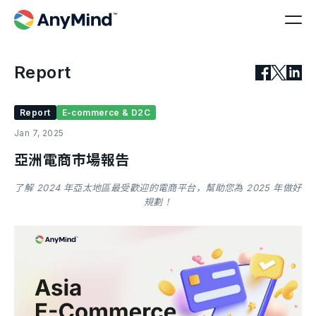
Report
Report
E-commerce & D2C
Jan 7, 2025
亞洲電商市場報告
了解 2024 年亞太地區最受歡迎的電商平台，幫助您為 2025 年做好
規劃！