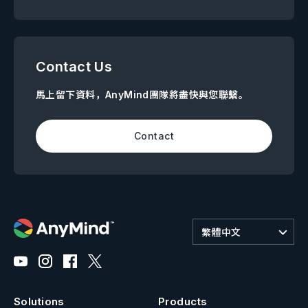
Contact Us
馬上留下資料，AnyMind團隊將盡快與您聯繫。
Contact
繁體中文
Solutions
Products