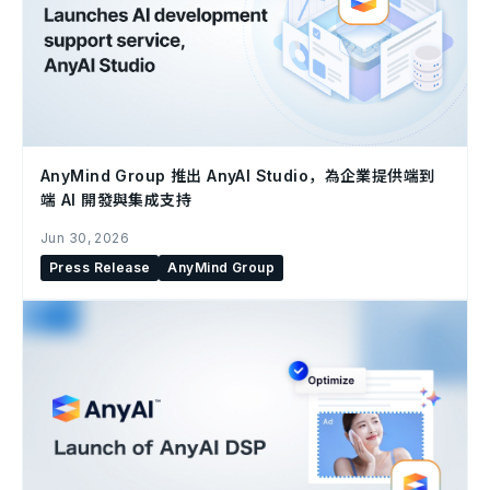
AnyMind Group 推出 AnyAI Studio，為企業提供端到
端 AI 開發與集成支持
Jun 30, 2026
Press Release
AnyMind Group