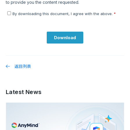
返回列表
Latest News