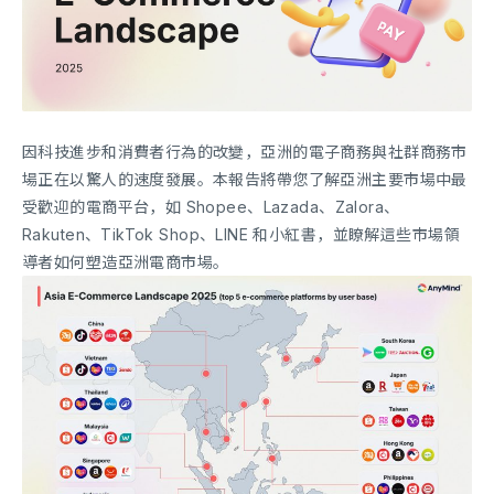
因科技進步和消費者行為的改變，亞洲的電子商務與社群商務市
場正在以驚人的速度發展。本報告將帶您了解亞洲主要市場中最
受歡迎的電商平台，如 Shopee、Lazada、Zalora、
Rakuten、TikTok Shop、LINE 和小紅書，並瞭解這些市場領
導者如何塑造亞洲電商市場。