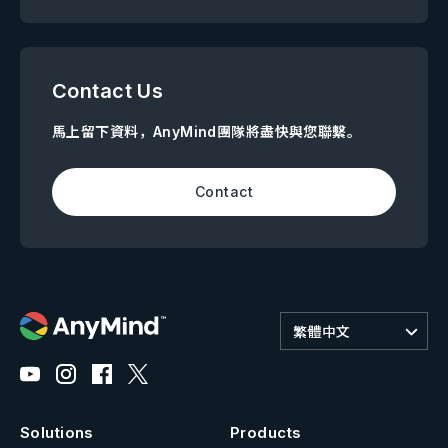
Contact Us
馬上留下資料，AnyMind團隊將盡快與您聯繫。
Contact
繁體中文
Solutions
Products