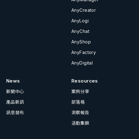
AnyCreator
AnyLogi
AnyChat
AnyShop
AnyFactory
AnyDigital
News
Resources
新聞中心
案例分享
產品新訊
部落格
訊息發布
洞察報告
活動集錦