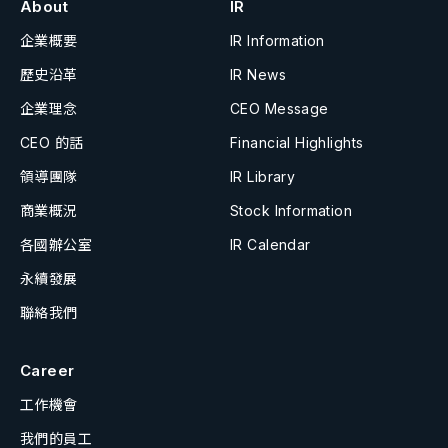
About
IR
企業概要
IR Information
歷史沿革
IR News
企業理念
CEO Message
CEO 的話
Financial Highlights
領導團隊
IR Library
商業概況
Stock Information
各國辦公室
IR Calendar
永續發展
聯絡我們
Career
工作機會
我們的員工