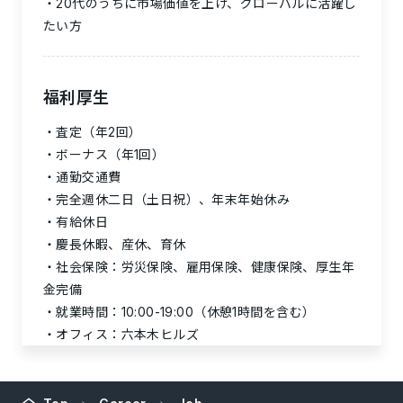
20代のうちに市場価値を上げ、グローバルに活躍し
たい方
福利厚生
査定（年2回）
ボーナス（年1回）
通勤交通費
完全週休二日（土日祝）、年末年始休み
有給休日
慶長休暇、産休、育休
社会保険：労災保険、雇用保険、健康保険、厚生年
金完備
就業時間：10:00-19:00（休憩1時間を含む）
オフィス：六本木ヒルズ