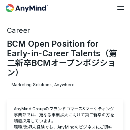
Career
BCM Open Position for
Early-in-Career Talents（第
二新卒BCMオープンポジショ
ン）
Marketing Solutions, Anywhere
AnyMind Groupのブランドコマース&マーケティング
事業部では、更なる事業拡大に向けて第二新卒の方を
積極採用しています。
職種/業界未経験でも、AnyMindのビジネスにご興味