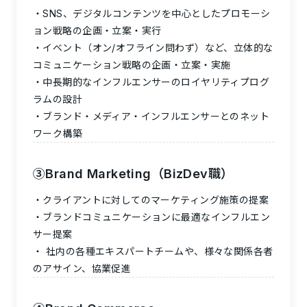
SNS、デジタルコンテンツを中心としたプロモーシ
ョン戦略の企画・立案・実行
イベント（オン/オフライン問わず）など、立体的な
コミュニケーション戦略の企画・立案・実施
中長期的なインフルエンサーのロイヤリティプログ
ラムの設計
ブランド・メディア・インフルエンサーとのネット
ワーク構築
③
Brand Marketing（BizDev職）
クライアントに対してのマーケティング施策の提案
ブランドコミュニケーションに最適なインフルエン
サー提案
社内の各種エキスパートチームや、様々な関係各者
のアサイン、協業促進