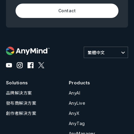
Contact
繁體中文
Solutions
Products
品牌解決方案
AnyAI
發布商解決方案
AnyLive
創作者解決方案
AnyX
AnyTag
AnyManager