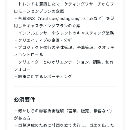
トレンドを意識したマーケティングリサーチからプ
ロモーションプランの企画
各種SNS（YouTube/Instagram/TikTokなど）を活
用したキャスティングプランの立案
インフルエンサーやタレントのキャスティング業務
クリエイティブの企画・分析
プロジェクト進行の全体管理、予算管理、クオリテ
ィコントロール
クリエイターとのオリエンテーション、調整、制作
フォロー
施策に対するレポーティング
必須要件
何かしらの顧客折衝経験（営業、販売、接客など）
がある方
目標達成のために計画を立て実行し、成果を出した