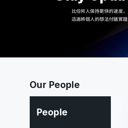
比任何人保持更快的速度，
迅速將個人的想法付諸實踐
Our People
People