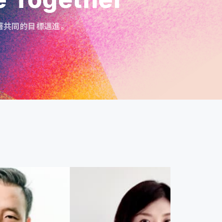
著共同的目標邁進。