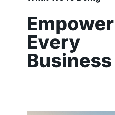
Empower
Every
Business