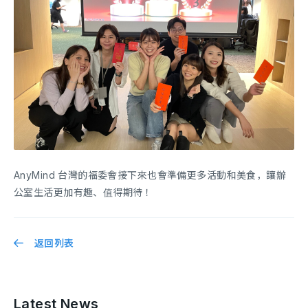
AnyMind 台灣的福委會接下來也會準備更多活動和美食，讓辦
公室生活更加有趣、值得期待！
返回列表
Latest News