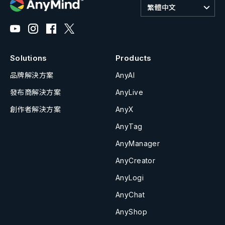
繁體中文
Solutions
Products
品牌解決方案
AnyAI
發布商解決方案
AnyLive
創作者解決方案
AnyX
AnyTag
AnyManager
AnyCreator
AnyLogi
AnyChat
AnyShop