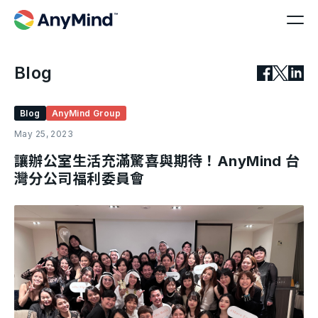
Blog
Blog
AnyMind Group
May 25, 2023
讓辦公室生活充滿驚喜與期待！AnyMind 台
灣分公司福利委員會