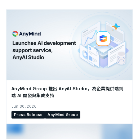
AnyMind Group 推出 AnyAI Studio，為企業提供端到
端 AI 開發與集成支持
Jun 30, 2026
Press Release
AnyMind Group