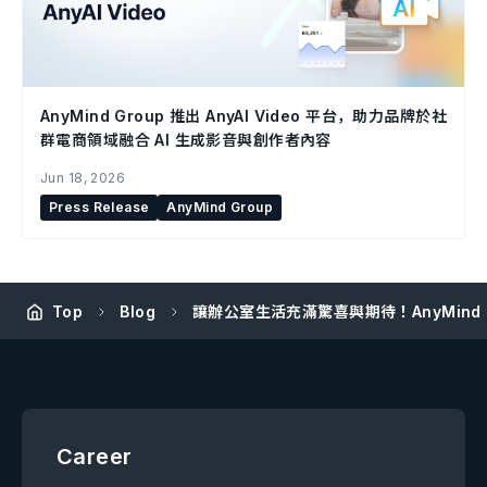
AnyMind Group 推出 AnyAI Video 平台，助力品牌於社
群電商領域融合 AI 生成影音與創作者內容
Jun 18, 2026
Press Release
AnyMind Group
Top
Blog
讓辦公室生活充滿驚喜與期待！AnyMin
Career