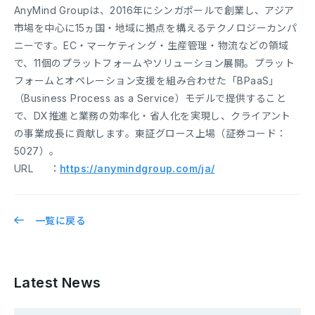
AnyMind Groupは、2016年にシンガポールで創業し、アジア
市場を中心に15ヵ国・地域に拠点を構えるテクノロジーカンパ
ニーです。EC・マーケティング・生産管理・物流などの領域
で、11個のプラットフォームやソリューション展開。プラット
フォームとオペレーション支援を組み合わせた「BPaaS」
（Business Process as a Service）モデルで提供すること
で、DX推進と業務の効率化・省人化を実現し、クライアント
の事業成長に貢献します。東証グロース上場（証券コード：
5027）。
URL ：
https://anymindgroup.com/ja/
一覧に戻る
Latest News