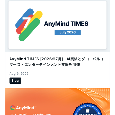
AnyMind TIMES [2026年7月]：AI実装とグローバルコ
マース・エンターテインメント支援を加速
Aug 6, 2026
Blog