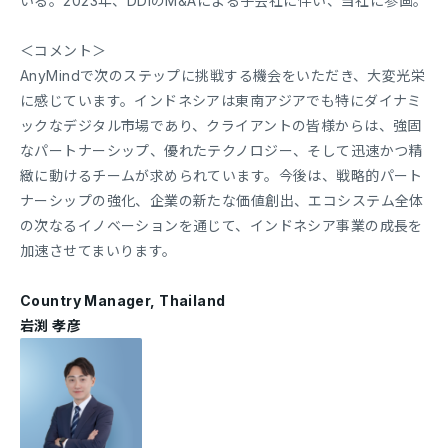
いる。2023年、DDIのM&Aによる子会社に伴い、当社に参画。
＜コメント＞
AnyMindで次のステップに挑戦する機会をいただき、大変光栄
に感じています。インドネシアは東南アジアでも特にダイナミ
ックなデジタル市場であり、クライアントの皆様からは、強固
なパートナーシップ、優れたテクノロジー、そして迅速かつ精
緻に動けるチームが求められています。今後は、戦略的パート
ナーシップの強化、企業の新たな価値創出、エコシステム全体
の次なるイノベーションを通じて、インドネシア事業の成長を
加速させてまいります。
Country Manager, Thailand
岩渕 孝彦