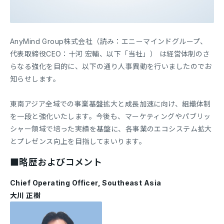
AnyMind Group株式会社（読み：エニーマインドグループ、
代表取締役CEO：十河 宏輔、以下「当社」） は経営体制のさ
らなる強化を目的に、以下の通り人事異動を行いましたのでお
知らせします。
東南アジア全域での事業基盤拡大と成長加速に向け、組織体制
を一段と強化いたします。今後も、マーケティングやパブリッ
シャー領域で培った実績を基盤に、各事業のエコシステム拡大
とプレゼンス向上を目指してまいります。
■略歴およびコメント
Chief Operating Officer, Southeast Asia
大川 正樹