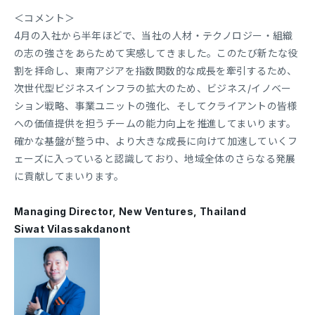
＜コメント＞
4月の入社から半年ほどで、当社の人材・テクノロジー・組織
の志の強さをあらためて実感してきました。このたび新たな役
割を拝命し、東南アジアを指数関数的な成長を牽引するため、
次世代型ビジネスインフラの拡大のため、ビジネス/イノベー
ション戦略、事業ユニットの強化、そしてクライアントの皆様
への価値提供を担うチームの能力向上を推進してまいります。
確かな基盤が整う中、より大きな成長に向けて加速していくフ
ェーズに入っていると認識しており、地域全体のさらなる発展
に貢献してまいります。
Managing Director, New Ventures, Thailand
Siwat Vilassakdanont