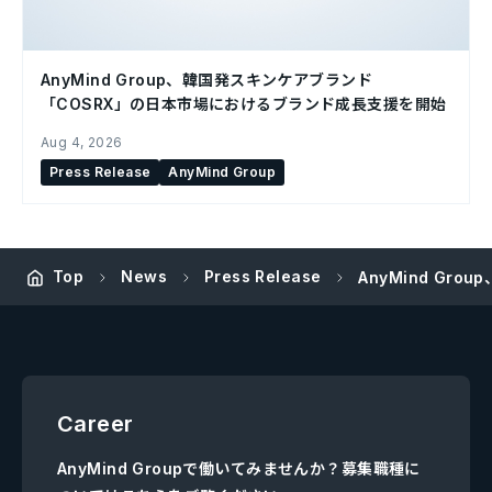
AnyMind Group、韓国発スキンケアブランド
「COSRX」の日本市場におけるブランド成長支援を開始
Aug 4, 2026
Press Release
AnyMind Group
Top
News
Press Release
AnyMind Gro
Career
AnyMind Groupで働いてみませんか？募集職種に