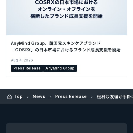
AnyMind Group、韓国発スキンケアブランド
「COSRX」の日本市場におけるブランド成長支援を開始
Aug 4, 2026
Press Release
AnyMind Group
Top
News
Press Release
松村沙友理が手掛ける