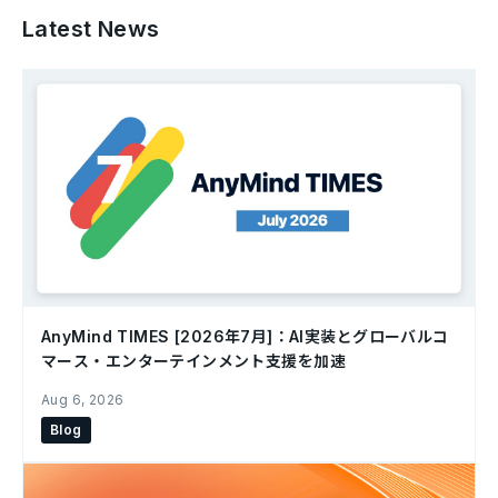
Latest News
AnyMind TIMES [2026年7月]：AI実装とグローバルコ
マース・エンターテインメント支援を加速
Aug 6, 2026
Blog