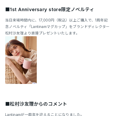
■1st Anniversary store限定ノベルティ
当日来場時間内に、17,000円（税込）以上ご購入で、1周年記
念ノベルティ「Lantinamマグカップ」をブランドディレクター
松村沙友理より直接プレゼントいたします。
■松村沙友理からのコメント
Lantinamが一周年を迎えることになりました。