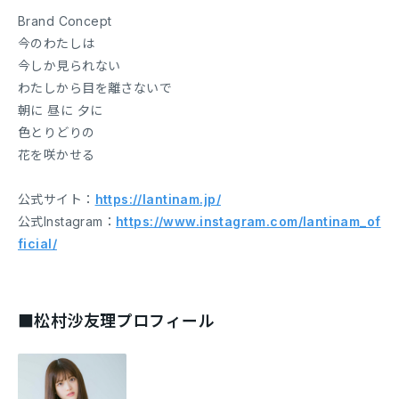
Brand Concept
今のわたしは
今しか見られない
わたしから目を離さないで
朝に 昼に 夕に
色とりどりの
花を咲かせる
公式サイト：
https://lantinam.jp/
公式Instagram：
https://www.instagram.com/lantinam_of
ficial/
■松村沙友理プロフィール