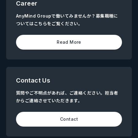
Career
AnyMind Groupで働いてみませんか？募集職種に
ついてはこちらをご覧ください。
Read More
Contact Us
質問やご不明点があれば、ご連絡ください。担当者
からご連絡させていただきます。
Contact