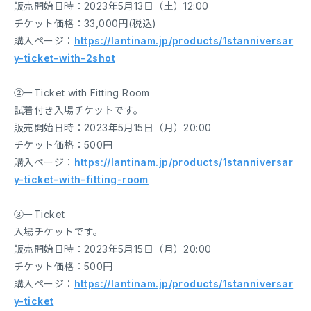
販売開始日時：2023年5月13日（土）12:00
チケット価格：33,000円(税込)
購入ページ：
https://lantinam.jp/products/1stanniversar
y-ticket-with-2shot
②ーTicket with Fitting Room
試着付き入場チケットです。
販売開始日時：2023年5月15日（月）20:00
チケット価格：500円
購入ページ：
https://lantinam.jp/products/1stanniversar
y-ticket-with-fitting-room
③ーTicket
入場チケットです。
販売開始日時：2023年5月15日（月）20:00
チケット価格：500円
購入ページ：
https://lantinam.jp/products/1stanniversar
y-ticket