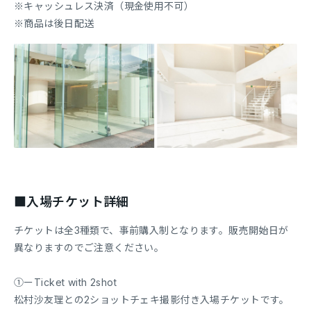
※キャッシュレス決済（現金使用不可）
※商品は後日配送
■入場チケット詳細
チケットは全3種類で、事前購入制となります。販売開始日が
異なりますのでご注意ください。
①ーTicket with 2shot
松村沙友理との2ショットチェキ撮影付き入場チケットです。