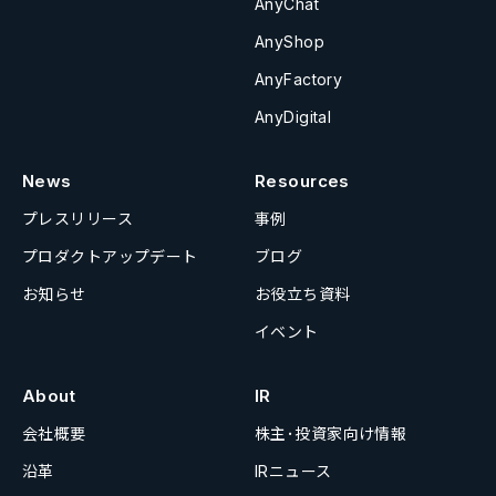
AnyChat
AnyShop
AnyFactory
AnyDigital
News
Resources
プレスリリース
事例
プロダクトアップデート
ブログ
お知らせ
お役立ち資料
イベント
About
IR
会社概要
株主･投資家向け情報
沿革
IRニュース