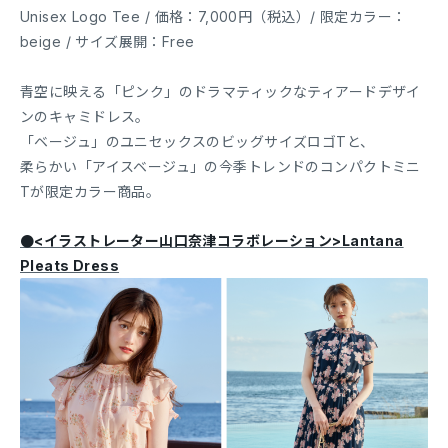
Unisex Logo Tee / 価格：7,000円（税込）/ 限定カラー：
beige / サイズ展開：Free
青空に映える「ピンク」のドラマティックなティアードデザイ
ンのキャミドレス。
「ベージュ」のユニセックスのビッグサイズロゴTと、
柔らかい「アイスベージュ」の今季トレンドのコンパクトミニ
Tが限定カラー商品。
●<イラストレーター山口奈津コラボレーション>Lantana
Pleats Dress