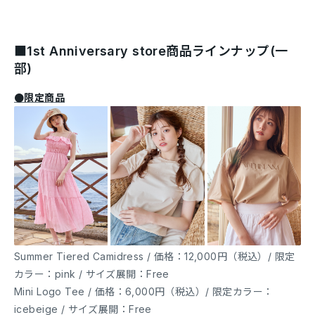
■1st Anniversary store商品ラインナップ(一
部)
●限定商品
Summer Tiered Camidress / 価格：12,000円（税込）/ 限定
カラー：pink / サイズ展開：Free
Mini Logo Tee / 価格：6,000円（税込）/ 限定カラー：
icebeige / サイズ展開：Free