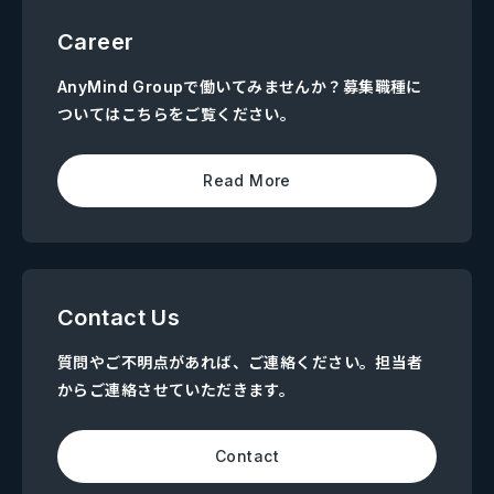
Career
AnyMind Groupで働いてみませんか？募集職種に
ついてはこちらをご覧ください。
Read More
Contact Us
質問やご不明点があれば、ご連絡ください。担当者
からご連絡させていただきます。
Contact