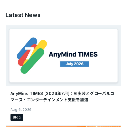
Latest News
AnyMind TIMES [2026年7月]：AI実装とグローバルコ
マース・エンターテインメント支援を加速
Aug 6, 2026
Blog