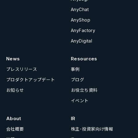
AnyChat
AnyShop
AnyFactory
AnyDigital
News
Resources
プレスリリース
事例
プロダクトアップデート
ブログ
お知らせ
お役立ち資料
イベント
About
IR
会社概要
株主･投資家向け情報