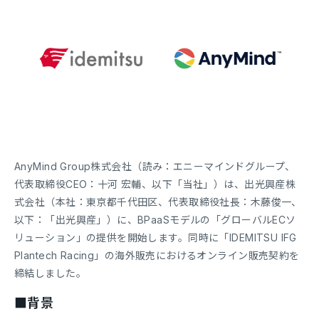
AnyMind Group株式会社（読み：エニーマインドグループ、
代表取締役CEO：十河 宏輔、以下「当社」）は、出光興産株
式会社（本社：東京都千代田区、代表取締役社長：木藤俊一、
以下：「出光興産」）に、BPaaSモデルの「グローバルECソ
リューション」の提供を開始します。同時に「IDEMITSU IFG
Plantech Racing」の海外販売におけるオンライン販売契約を
締結しました。
■背景