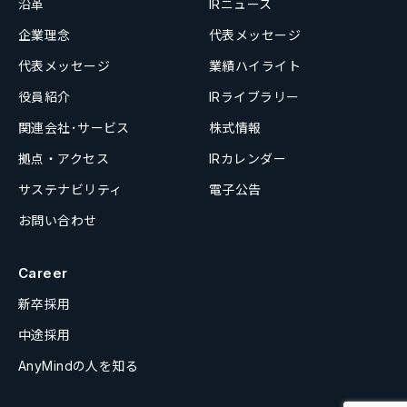
沿革
IRニュース
企業理念
代表メッセージ
代表メッセージ
業績ハイライト
役員紹介
IRライブラリー
関連会社･サービス
株式情報
拠点・アクセス
IRカレンダー
サステナビリティ
電子公告
お問い合わせ
Career
新卒採用
中途採用
AnyMindの人を知る