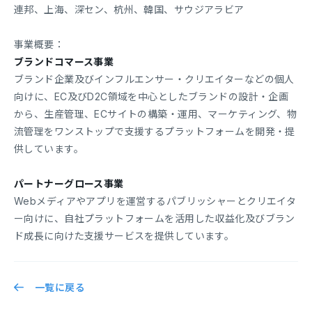
連邦、上海、深セン、杭州、韓国、サウジアラビア
事業概要：
ブランドコマース事業
ブランド企業及びインフルエンサー・クリエイターなどの個人
向けに、EC及びD2C領域を中心としたブランドの設計・企画
から、生産管理、ECサイトの構築・運用、マーケティング、物
流管理をワンストップで支援するプラットフォームを開発・提
供しています。
パートナーグロース事業
Webメディアやアプリを運営するパブリッシャーとクリエイタ
ー向けに、自社プラットフォームを活用した収益化及びブラン
ド成長に向けた支援サービスを提供しています。
一覧に戻る