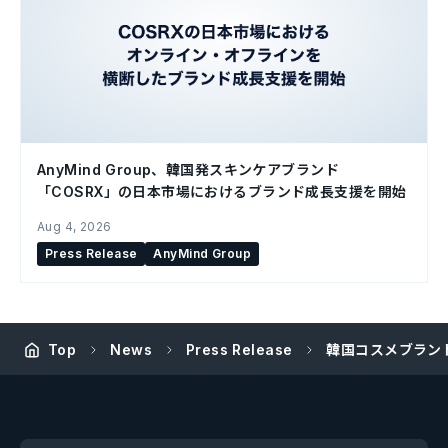
AnyMind Group、韓国発スキンケアブランド
「COSRX」の日本市場におけるブランド成長支援を開始
Aug 4, 2026
Press Release
AnyMind Group
Top
News
Press Release
韓国コスメブランド