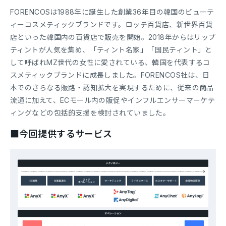
FORENCOSは1988年に誕生した創業36年目の韓国のビューテ
ィーコスメティックブランドです。ロッテ百貨店、新世界百貨
店といった韓国内の百貨店で販売を開始。2018年からはリップ
ティントが人気を集め、「ティント名家」「国民ティント」と
して呼ばれMZ世代の女性に愛されている、韓国を代表するコ
スメティックブランドに成長しました。FORENCOS社は、日
本でのさらなる販路・認知拡大を実現するために、従来の商品
流通に加えて、ECモール内の販促やインフルエンサーマーケテ
ィングなどの包括的支援を検討されていました。
■今回提供するサービス