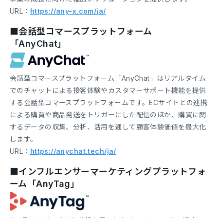
URL：
https://any-x.com/ja/
■会話型コマースプラットフォーム
「AnyChat」
会話型コマースプラットフォーム「AnyChat」はリアルタイム
でのチャットによる接客体験やカスタマーサポート機能を提供
する会話型コマースプラットフォームです。ECサイトとの連携
による購買や商品発送をトリガーにした配信のほか、購買に関
するデータの収集、分析、活用を通して顧客体験価値を最大化
します。
URL：
https://anychat.tech/ja/
■インフルエンサーマーケティングプラットフォ
ーム「AnyTag」