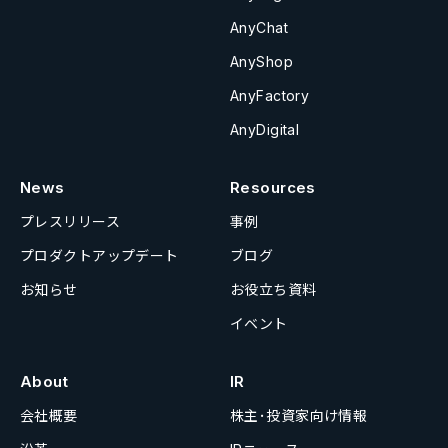
AnyChat
AnyShop
AnyFactory
AnyDigital
News
Resources
プレスリリース
事例
プロダクトアップデート
ブログ
お知らせ
お役立ち資料
イベント
About
IR
会社概要
株主･投資家向け情報