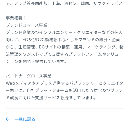
ア、アラブ首長国連邦、上海、深セン、韓国、サウジアラビア
事業概要：
ブランドコマース事業
ブランド企業及びインフルエンサー・クリエイターなどの個人
向けに、EC及びD2C領域を中心としたブランドの設計・企画
から、生産管理、ECサイトの構築・運用、マーケティング、物
流管理をワンストップで支援するプラットフォームやソリュー
ションを開発・提供しています。
パートナーグロース事業
Webメディアやアプリを運営するパブリッシャーとクリエイタ
ー向けに、自社プラットフォームを活用した収益化及びブラン
ド成長に向けた支援サービスを提供しています。
一覧に戻る