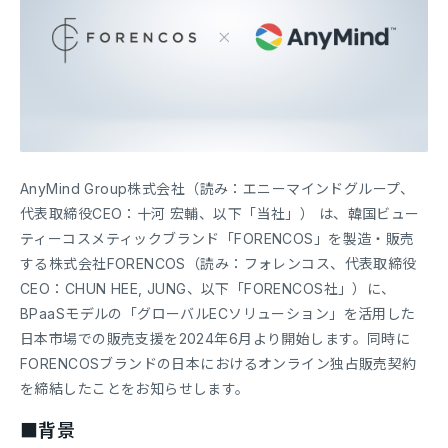
AnyMind Group株式会社（読み：エニーマインドグループ、
代表取締役CEO：十河 宏輔、以下「当社」） は、韓国ビュー
ティーコスメティックブランド「FORENCOS」を製造・販売
する株式会社FORENCOS（読み：フォレンコス、代表取締役
CEO：CHUN HEE, JUNG、以下「FORENCOS社」）に、
BPaaSモデルの「グローバルECソリューション」を活用した
日本市場での販売支援を2024年6月より開始します。同時に
FORENCOSブランドの日本におけるオンライン独占販売契約
を締結したことをお知らせします。
■背景