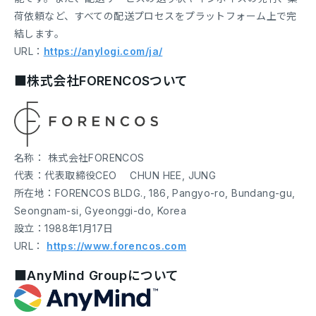
荷依頼など、すべての配送プロセスをプラットフォーム上で完
結します。
URL：
https://anylogi.com/ja/
■株式会社FORENCOSついて
名称： 株式会社FORENCOS
代表：代表取締役CEO CHUN HEE, JUNG
所在地：FORENCOS BLDG., 186, Pangyo-ro, Bundang-gu,
Seongnam-si, Gyeonggi-do, Korea
設立：1988年1月17日
URL：
https://www.forencos.com
■AnyMind Groupについて