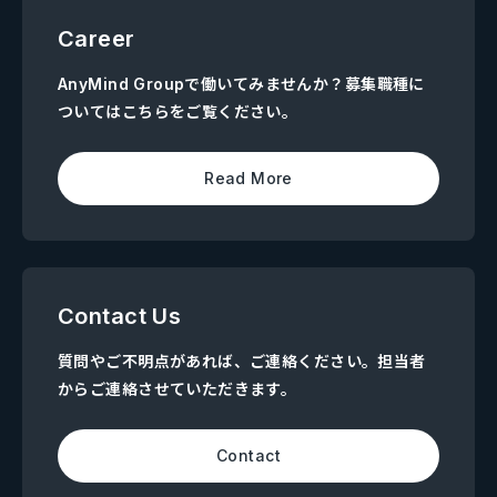
Career
AnyMind Groupで働いてみませんか？募集職種に
ついてはこちらをご覧ください。
Read More
Contact Us
質問やご不明点があれば、ご連絡ください。担当者
からご連絡させていただきます。
Contact