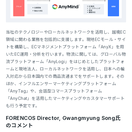
当社のテクノロジーやローカルネットワークを活用し、越境EC
領域に関わる業務を包括的に支援します。現地ECモール・サイ
トを構築し、ECマネジメントプラットフォーム「AnyX」を用
いたEC運用・分析を行います。物流に関しては、グローバル物
流プラットフォーム「AnyLogi」をはじめとしたプラットフォ
ームと現地法人、ローカルネットワークを活用し、日本への輸
入対応から日本国内での商品流通までをサポートします。その
ほか、インフルエンサーマーケティングプラットフォーム
「AnyTag」や、会話型コマースプラットフォーム
「AnyChat」を活用したマーケティングやカスタマーサポート
も行う予定です。
FORENCOS Director, Gwangmyung Song氏
のコメント