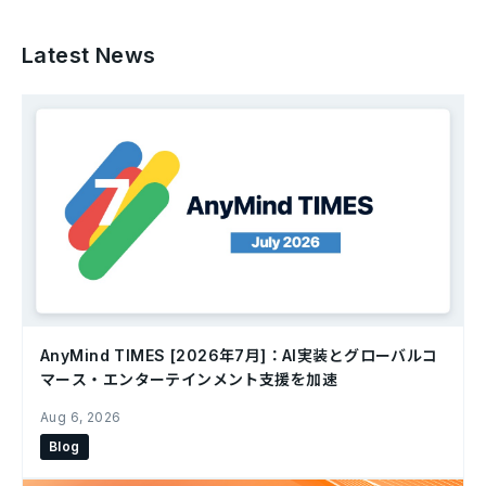
Latest News
AnyMind TIMES [2026年7月]：AI実装とグローバルコ
マース・エンターテインメント支援を加速
Aug 6, 2026
Blog