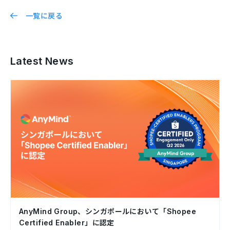
一覧に戻る
Latest News
AnyMind Group、シンガポールにおいて「Shopee
Certified Enabler」に認定