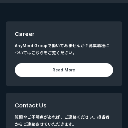
Career
AnyMind Groupで働いてみませんか？募集職種に
ついてはこちらをご覧ください。
Read More
Contact Us
質問やご不明点があれば、ご連絡ください。担当者
からご連絡させていただきます。