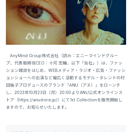
AnyMind Group株式会社（読み：エニーマインドグルー
プ、代表取締役CEO：十河 宏輔、以下「当社」）は、ファッ
ション雑誌をはじめ、WEBメディア・ラジオ・広告・ファッシ
ョンショーへの出演など幅広く活動するモデル・タレントの村
田倫子プロデュースのブランド「ANU（アヌ）」をローンチ
し、2023年10月23日（月）20:00よりANU公式オンラインス
トア（https://anustore.jp/）にて1st Collectionを販売開始し
ますので、お知らせいたします。