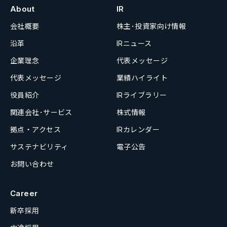
About
IR
会社概要
株主･投資家向け情報
沿革
IRニュース
企業理念
代表メッセージ
代表メッセージ
業績ハイライト
役員紹介
IRライブラリー
関連会社･サービス
株式情報
拠点・アクセス
IRカレンダー
サステナビリティ
電子公告
お問い合わせ
Career
新卒採用