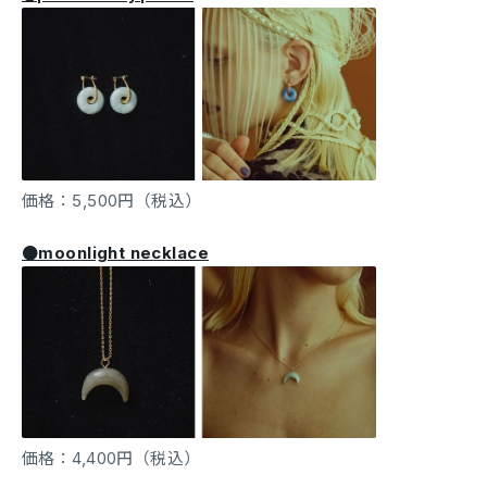
価格：5,500円（税込）
●moonlight necklace
価格：4,400円（税込）