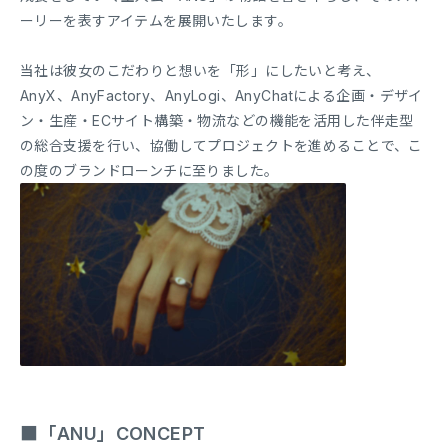
ーリーを表すアイテムを展開いたします。
当社は彼女のこだわりと想いを「形」にしたいと考え、
AnyX、AnyFactory、AnyLogi、AnyChatによる企画・デザイ
ン・生産・ECサイト構築・物流などの機能を活用した伴走型
の総合支援を行い、協働してプロジェクトを進めることで、こ
の度のブランドローンチに至りました。
■「ANU」CONCEPT