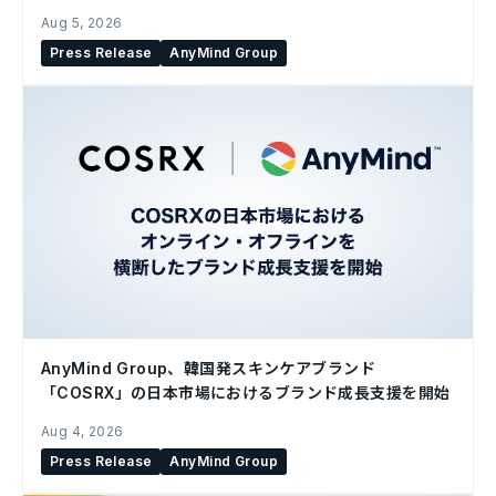
Aug 5, 2026
Press Release
AnyMind Group
AnyMind Group、韓国発スキンケアブランド
「COSRX」の日本市場におけるブランド成長支援を開始
Aug 4, 2026
Press Release
AnyMind Group