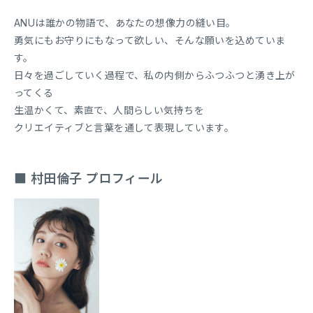
ANUは誰かの物語で、あなたの想像力の縫い目。
勇気にもお守りにもなって欲しい、そんな願いを込めていま
す。
日々を過ごしていく過程で、私の内側からふつふつと湧き上が
ってくる
生温かくて、素直で、人間らしい気持ちを
クリエイティブと言葉を通して表現しています。
■ 村田倫子 プロフィール