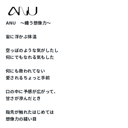
ANU 〜纏う想像力〜
宙に浮かぶ体温
空っぽのような気がしたし
何にでもなれる気もした
何にも救われてない
愛されるちょっと手前
口の中に予感が広がって、
甘さが滲んだとき
指先が触れたはじめては
想像力の縫い目