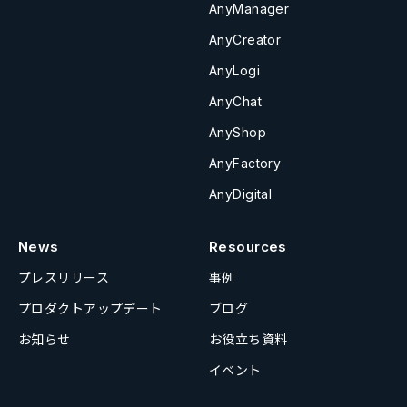
AnyManager
AnyCreator
AnyLogi
AnyChat
AnyShop
AnyFactory
AnyDigital
News
Resources
プレスリリース
事例
プロダクトアップデート
ブログ
お知らせ
お役立ち資料
イベント