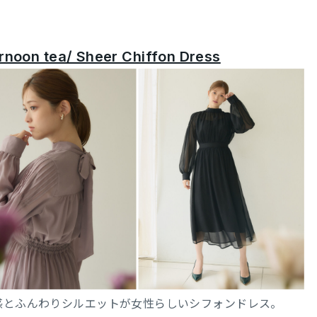
rnoon tea/ Sheer Chiffon Dress
感とふんわりシルエットが女性らしいシフォンドレス。