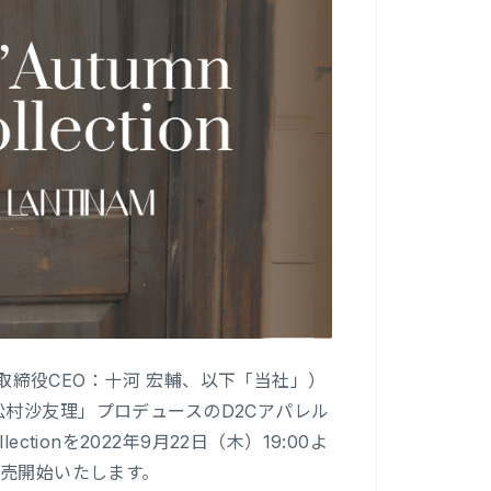
表取締役CEO：十河 宏輔、以下「当社」）
村沙友理」プロデュースのD2Cアパレル
ectionを2022年9月22日（木）19:00よ
売開始いたします。