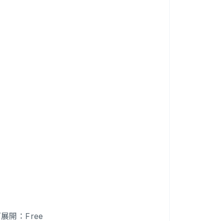
ズ展開：Free