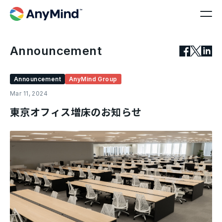
Announcement
Announcement
AnyMind Group
Mar 11, 2024
東京オフィス増床のお知らせ