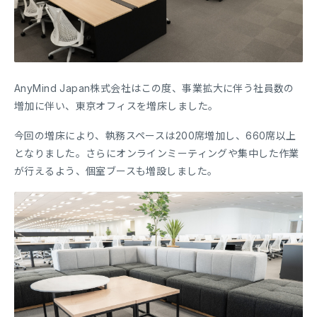
AnyMind Japan株式会社はこの度、事業拡大に伴う社員数の
増加に伴い、東京オフィスを増床しました。
今回の増床により、執務スペースは200席増加し、660席以上
となりました。さらにオンラインミーティングや集中した作業
が行えるよう、個室ブースも増設しました。