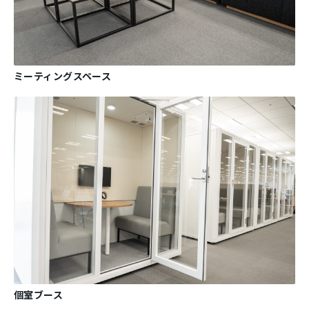
ミーティングスペース
個室ブース