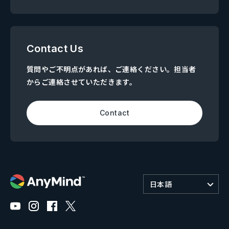
Contact Us
質問やご不明点があれば、ご連絡ください。担当者
からご連絡させていただきます。
Contact
日本語