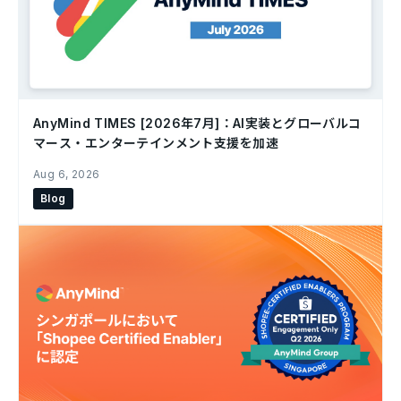
AnyMind TIMES [2026年7月]：AI実装とグローバルコ
マース・エンターテインメント支援を加速
Aug 6, 2026
Blog