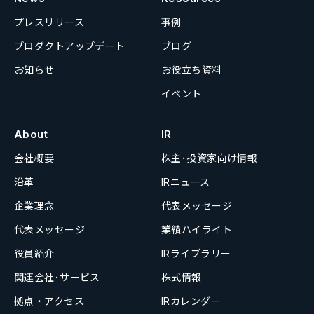
プレスリリース
事例
プロダクトアップデート
ブログ
お知らせ
お役立ち資料
イベント
About
IR
会社概要
株主･投資家向け情報
沿革
IRニュース
企業理念
代表メッセージ
代表メッセージ
業績ハイライト
役員紹介
IRライブラリー
関連会社･サービス
株式情報
拠点・アクセス
IRカレンダー