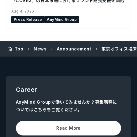
「COSRX」の日本市場におけるブランド成長支援を開始
Aug 4, 2026
Press Release
AnyMind Group
Top
News
Announcement
東京オフィス増床
Career
AnyMind Groupで働いてみませんか？募集職種に
ついてはこちらをご覧ください。
Read More