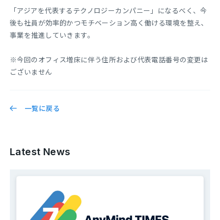
「アジアを代表するテクノロジーカンパニー」になるべく、今
後も社員が効率的かつモチベーション高く働ける環境を整え、
事業を推進していきます。
※今回のオフィス増床に伴う住所および代表電話番号の変更は
ございません
一覧に戻る
Latest News