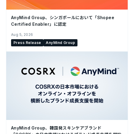
AnyMind Group、シンガポールにおいて「Shopee
Certified Enabler」に認定
Aug 5, 2026
Press Release
AnyMind Group
AnyMind Group、韓国発スキンケアブランド