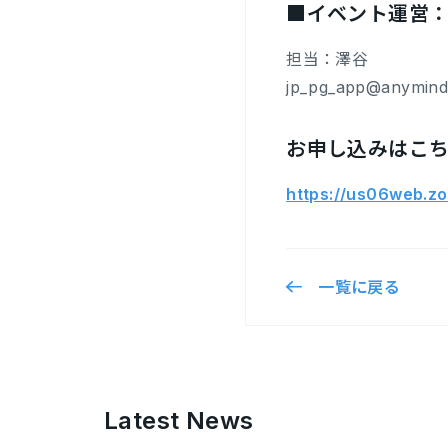
■イベント運営
担当：澤谷
jp_pg_app@anymin
お申し込みはこ
https://us06web.
一覧に戻る
Latest News