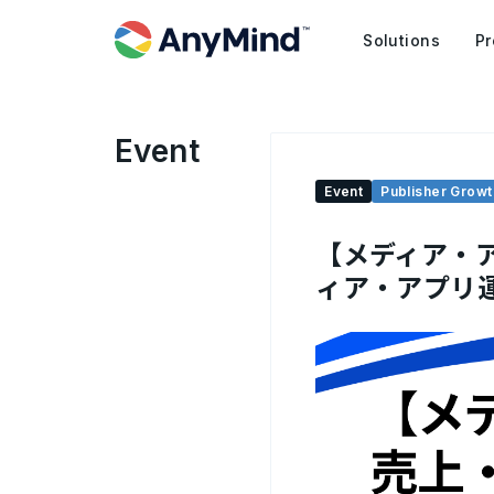
Solutions
Pr
Event
Event
Publisher Growt
【メディア・
ィア・アプリ