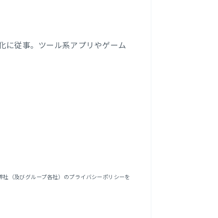
化に従事。ツール系アプリやゲーム
弊社（及びグループ各社）のプライバシーポリシーを