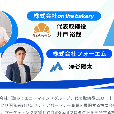
up株式会社（読み：エニーマインドグループ、代表取締役CEO：
アプリ開発者向けにメディアパートナー事業を展開する株式会
マーケティング支援と独自のSaaSプロダクトを開発する株式会社