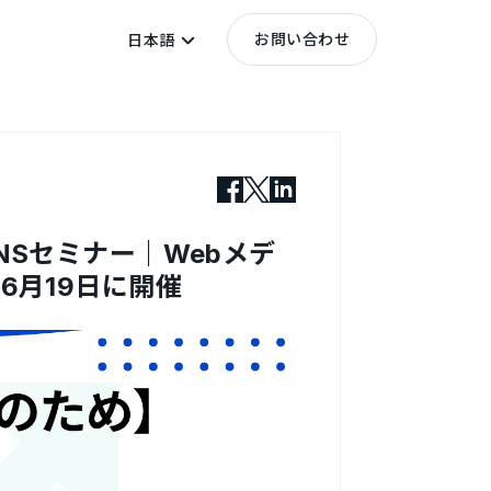
お問い合わせ
日本語
Sセミナー｜Webメデ
6月19日に開催