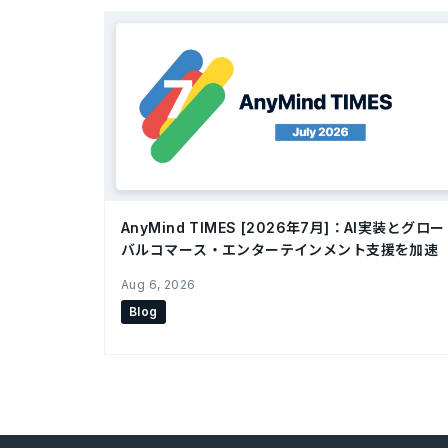
AnyMind TIMES [2026年7月]：AI実装とグロー
バルコマース・エンターテインメント支援を加速
Aug 6, 2026
Blog