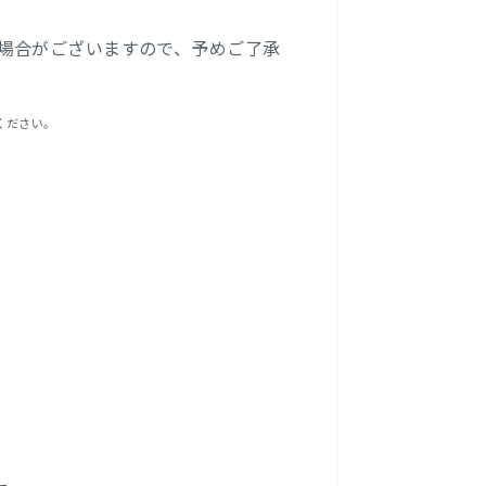
場合がございますので、予めご了承
ください。