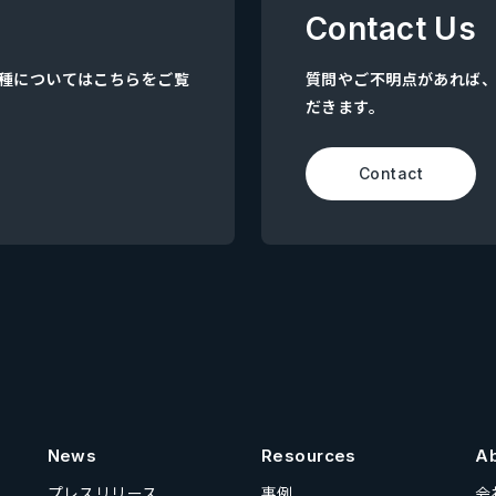
Contact Us
集職種についてはこちらをご覧
質問やご不明点があれば
だきます。
Contact
News
Resources
A
プレスリリース
事例
会