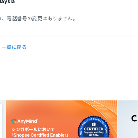
laysia
お、電話番号の変更はありません。
一覧に戻る