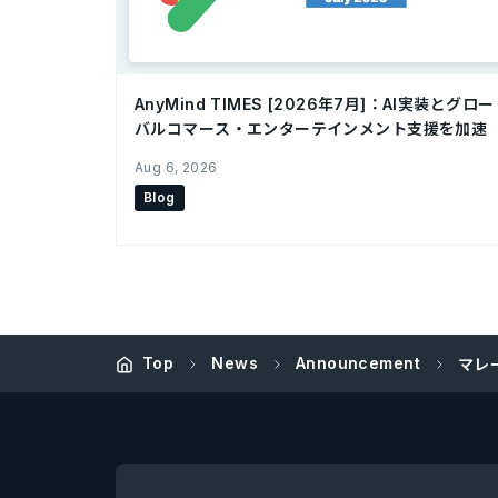
AnyMind TIMES [2026年7月]：AI実装とグロー
バルコマース・エンターテインメント支援を加速
Aug 6, 2026
Blog
Top
News
Announcement
マレ