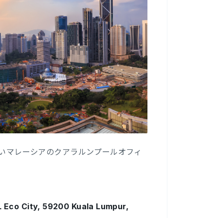
に伴いマレーシアのクアラルンプールオフィ
L Eco City, 59200 Kuala Lumpur,