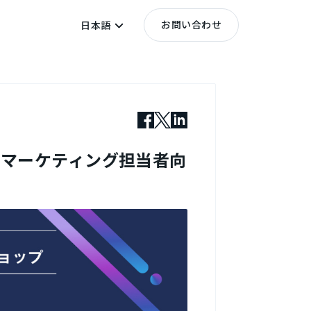
お問い合わせ
日本語
ドマーケティング担当者向