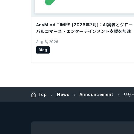
AnyMind TIMES [2026年7月]：AI実装とグロー
バルコマース・エンターテインメント支援を加速
Aug 6, 2026
Blog
Top
News
Announcement
リサ