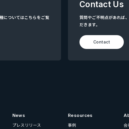
Contact Us
集職種についてはこちらをご覧
質問やご不明点があれば
だきます。
Contact
News
Resources
A
プレスリリース
事例
会