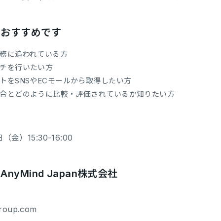
におすすめです
務に追われている方
チを行いたい方
トをSNSやECモールから取得したい方
合とどのように比較・評価されているか知りたい方
金）15:30-16:00
yMind Japan株式会社
roup.com