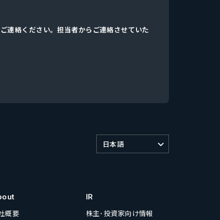
、ご連絡ください。担当者からご連絡させていた
日本語
bout
IR
社概要
株主･投資家向け情報