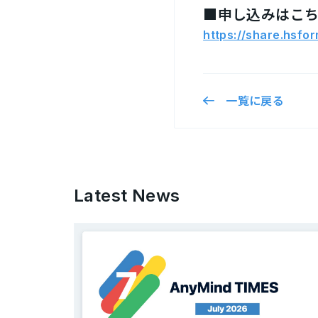
■申し込みはこ
https://share.hs
一覧に戻る
Latest News