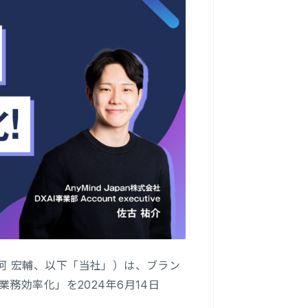
：十河 宏輔、以下「当社」）は、ブラン
務効率化」を2024年6月14日