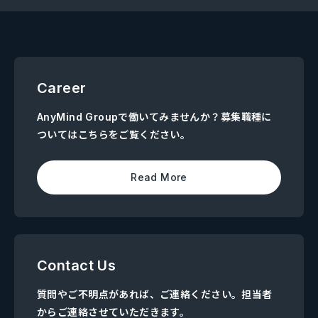
Career
AnyMind Groupで働いてみませんか？募集職種に
ついてはこちらをご覧ください。
Read More
Contact Us
質問やご不明点があれば、ご連絡ください。担当者
からご連絡させていただきます。