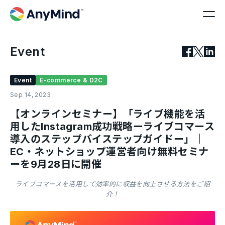
Event
Event
E-commerce & D2C
Sep 14, 2023
【オンラインセミナー】「ライブ機能を活
用したInstagram成功戦略ーライブコマース
導入のステップバイステップガイドー」｜
EC・ネットショップ運営者向け無料セミナ
ーを9月28日に開催
ライブコマースを活用して効率的に収益を向上させる方法をご紹
介！