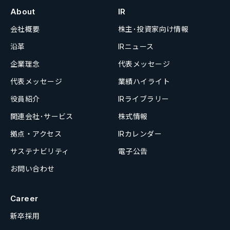
About
IR
会社概要
株主･投資家向け情報
沿革
IRニュース
企業理念
代表メッセージ
代表メッセージ
業績ハイライト
役員紹介
IRライブラリー
関連会社･サービス
株式情報
拠点・アクセス
IRカレンダー
サステナビリティ
電子公告
お問い合わせ
Career
新卒採用