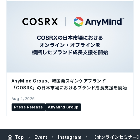
AnyMind Group、韓国発スキンケアブランド
「COSRX」の日本市場におけるブランド成長支援を開始
Aug 4, 2026
Press Release
AnyMind Group
Top
Event
Instagram
【オンラインセミナー】