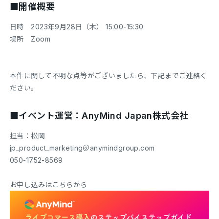
■開催概要
日時 2023年9月28日（木） 15:00-15:30
場所 Zoom
本件に関して不明な点等がございましたら、下記までご連絡く
ださい。
■イベント運営：AnyMind Japan株式会社
担当：松岡
jp_product_marketing＠anymindgroup.com
050-1752-8569
お申し込みはこちらから