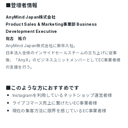
■登壇者情報
AnyMind Japan株式会社
Product Sales & Marketing事業部 Business
Development Executive
佐古 祐介
AnyMind Japan株式会社に新卒入社。
日本法人全体のインサイドセールスチームの立ち上げに従事
後、「AnyX」のビジネスユニットメンバーとしてEC事業者様
の支援を行う。
■このような方におすすめです
Instagramを利用しているネットショップ運営者様
ライブコマース売上に繋げたいEC事業者様
現在の集客方法に限界を感じているEC事業者様