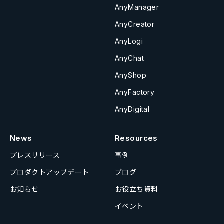
AnyManager
AnyCreator
AnyLogi
AnyChat
AnyShop
AnyFactory
AnyDigital
News
Resources
プレスリリース
事例
プロダクトアップデート
ブログ
お知らせ
お役立ち資料
イベント