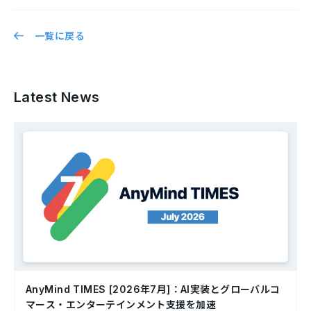
一覧に戻る
Latest News
AnyMind TIMES [2026年7月]：AI実装とグローバルコ
マース・エンターテインメント支援を加速