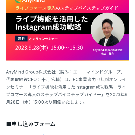
AnyMind Group株式会社（読み：エニーマインドグループ、
代表取締役CEO：十河 宏輔）は、EC事業者向け無料オンライ
ンセミナー「ライブ機能を活用したInstagram成功戦略ーライ
ブコマース導入のステップバイステップガイドー」を2023年9
月28日（木）15:00より開催いたします。
■申し込みフォーム