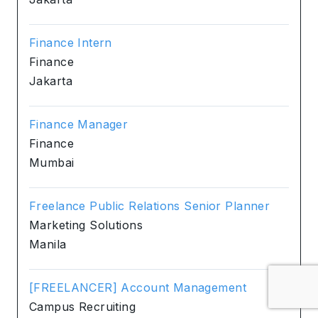
Finance Intern
Finance
Jakarta
Finance Manager
Finance
Mumbai
Freelance Public Relations Senior Planner
Marketing Solutions
Manila
[FREELANCER] Account Management
Campus Recruiting