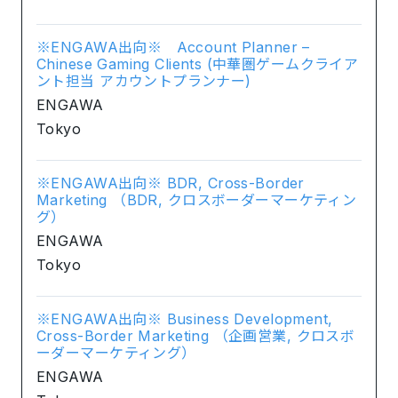
※ENGAWA出向※ Account Planner –
Chinese Gaming Clients (中華圏ゲームクライア
ント担当 アカウントプランナー)
ENGAWA
Tokyo
※ENGAWA出向※ BDR, Cross-Border
Marketing （BDR, クロスボーダーマーケティン
グ）
ENGAWA
Tokyo
※ENGAWA出向※ Business Development,
Cross-Border Marketing （企画営業, クロスボ
ーダーマーケティング）
ENGAWA