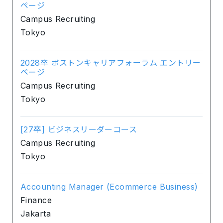
ページ
Campus Recruiting
Tokyo
2028卒 ボストンキャリアフォーラム エントリー
ページ
Campus Recruiting
Tokyo
[27卒] ビジネスリーダーコース
Campus Recruiting
Tokyo
Accounting Manager (Ecommerce Business)
Finance
Jakarta