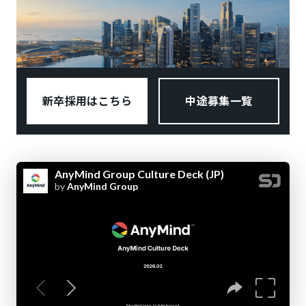
新卒採用はこちら
中途募集一覧