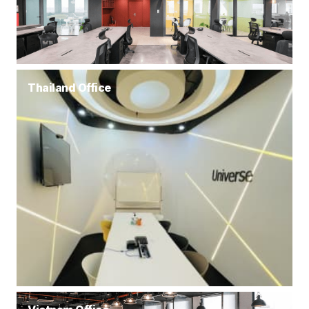
Thailand Office