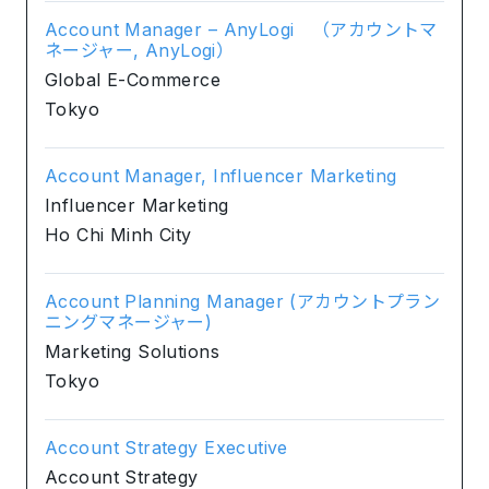
Account Manager – AnyLogi （アカウントマ
ネージャー, AnyLogi）
Global E-Commerce
Tokyo
Account Manager, Influencer Marketing
Influencer Marketing
Ho Chi Minh City
Account Planning Manager (アカウントプラン
ニングマネージャー)
Marketing Solutions
Tokyo
Account Strategy Executive
Account Strategy