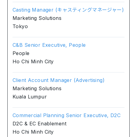
Casting Manager (キャスティングマネージャー)
Marketing Solutions
Tokyo
C&B Senior Executive, People
People
Ho Chi Minh City
Client Account Manager (Advertising)
Marketing Solutions
Kuala Lumpur
Commercial Planning Senior Executive, D2C
D2C & EC Enablement
Ho Chi Minh City