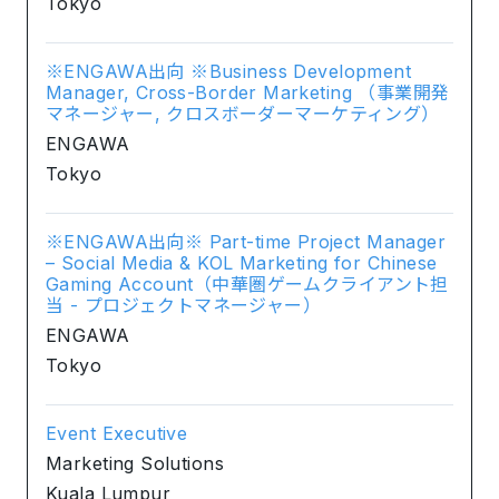
Tokyo
※ENGAWA出向 ※Business Development
Manager, Cross-Border Marketing （事業開発
マネージャー, クロスボーダーマーケティング）
ENGAWA
Tokyo
※ENGAWA出向※ Part-time Project Manager
– Social Media & KOL Marketing for Chinese
Gaming Account（中華圏ゲームクライアント担
当 - プロジェクトマネージャー）
ENGAWA
Tokyo
Event Executive
Marketing Solutions
Kuala Lumpur