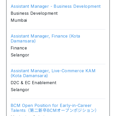
Assistant Manager - Business Development
Business Development
Mumbai
Assistant Manager, Finance (Kota
Damansara)
Finance
Selangor
Assistant Manager, Live-Commerce KAM
(Kota Damansara)
D2C & EC Enablement
Selangor
BCM Open Position for Early-in-Career
Talents（第二新卒BCMオープンポジション）