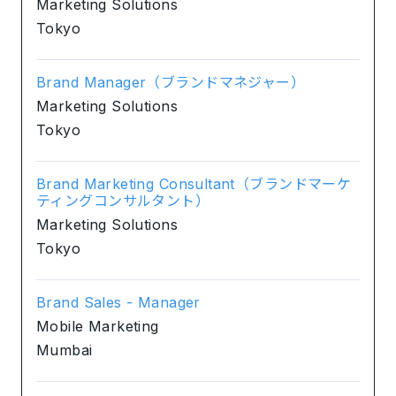
Marketing Solutions
Tokyo
Brand Manager（ブランドマネジャー）
Marketing Solutions
Tokyo
Brand Marketing Consultant（ブランドマーケ
ティングコンサルタント）
Marketing Solutions
Tokyo
Brand Sales - Manager
Mobile Marketing
Mumbai