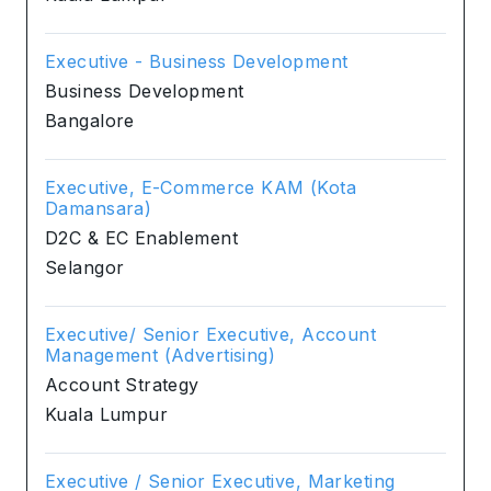
Executive - Business Development
Business Development
Bangalore
Executive, E-Commerce KAM (Kota
Damansara)
D2C & EC Enablement
Selangor
Executive/ Senior Executive, Account
Management (Advertising)
Account Strategy
Kuala Lumpur
Executive / Senior Executive, Marketing