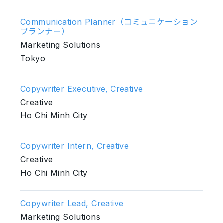
Communication Planner（コミュニケーション
プランナー）
Marketing Solutions
Tokyo
Copywriter Executive, Creative
Creative
Ho Chi Minh City
Copywriter Intern, Creative
Creative
Ho Chi Minh City
Copywriter Lead, Creative
Marketing Solutions