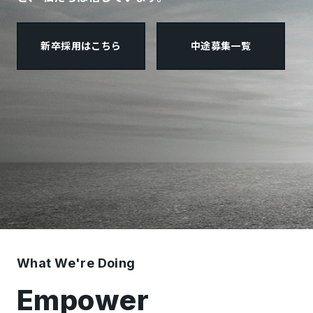
新卒採用はこちら
中途募集一覧
What We're Doing
Empower