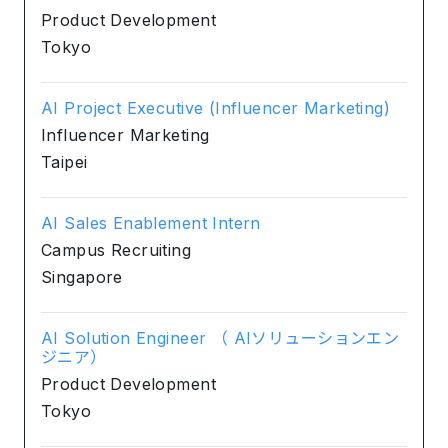
Product Development
Tokyo
AI Project Executive (Influencer Marketing)
Influencer Marketing
Taipei
AI Sales Enablement Intern
Campus Recruiting
Singapore
AI Solution Engineer （ AIソリューションエン
ジニア）
Product Development
Tokyo