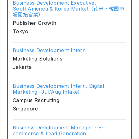
Business Development Executive,
SouthAmerica & Korea Market（南米・韓国市
場開拓営業）
Publisher Growth
Tokyo
Business Development Intern
Marketing Solutions
Jakarta
Business Development Intern, Digital
Marketing (Jul/Aug Intake)
Campus Recruiting
Singapore
Business Development Manager - E-
commerce & Lead Generation