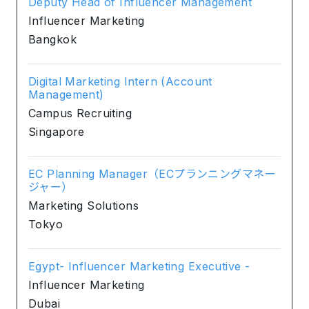
Deputy Head of Influencer Management
Influencer Marketing
Bangkok
Digital Marketing Intern (Account
Management)
Campus Recruiting
Singapore
EC Planning Manager（ECプランニングマネー
ジャー）
Marketing Solutions
Tokyo
Egypt- Influencer Marketing Executive -
Influencer Marketing
Dubai