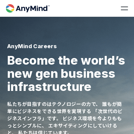
AnyMind Careers
Become the world’s
new gen business
infrastructure
私たちが目指すのはテクノロジーの力で、 誰もが簡
単にビジネスをできる世界を実現する 「次世代のビ
ジネスインフラ」です。 ビジネス環境を今よりもも
っとシンプルに、 エキサイティングにしていける
と、 私たちは信じています。