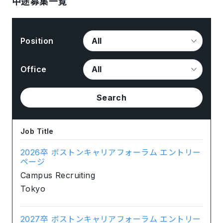
中途募集一覧
Position
Office
Search
Job Title
2026卒 ボストンキャリアフォーラム エントリー
ページ
Campus Recruiting
Tokyo
2027卒 ボストンキャリアフォーラム エントリー