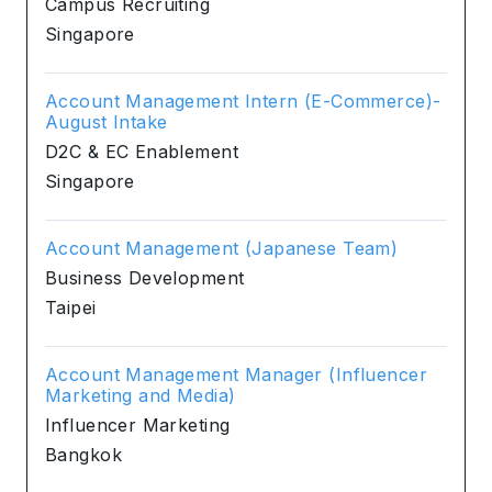
Campus Recruiting
Singapore
Account Management Intern (E-Commerce)-
August Intake
D2C & EC Enablement
Singapore
Account Management (Japanese Team)
Business Development
Taipei
Account Management Manager (Influencer
Marketing and Media)
Influencer Marketing
Bangkok