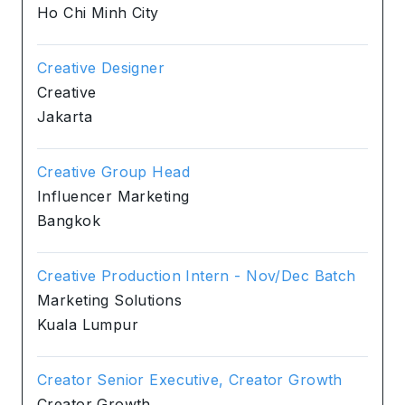
Ho Chi Minh City
Creative Designer
Creative
Jakarta
Creative Group Head
Influencer Marketing
Bangkok
Creative Production Intern - Nov/Dec Batch
Marketing Solutions
Kuala Lumpur
Creator Senior Executive, Creator Growth
Creator Growth