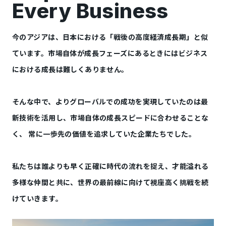
Every Business
今のアジアは、日本における「戦後の高度経済成長期」と似
ています。市場自体が成長フェーズにあるときにはビジネス
における成長は難しくありません。
そんな中で、よりグローバルでの成功を実現していたのは最
新技術を活用し、市場自体の成長スピードに合わせることな
く、 常に一歩先の価値を追求していた企業たちでした。
私たちは誰よりも早く正確に時代の流れを捉え、才能溢れる
多様な仲間と共に、世界の最前線に向けて視座高く挑戦を続
けていきます。