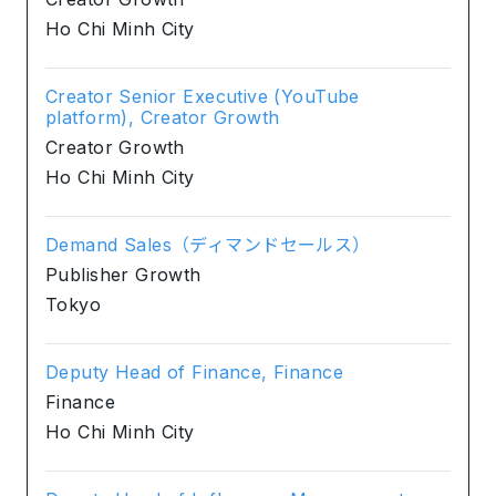
Ho Chi Minh City
Creator Senior Executive (YouTube
platform), Creator Growth
Creator Growth
Ho Chi Minh City
Demand Sales（ディマンドセールス）
Publisher Growth
Tokyo
Deputy Head of Finance, Finance
Finance
Ho Chi Minh City