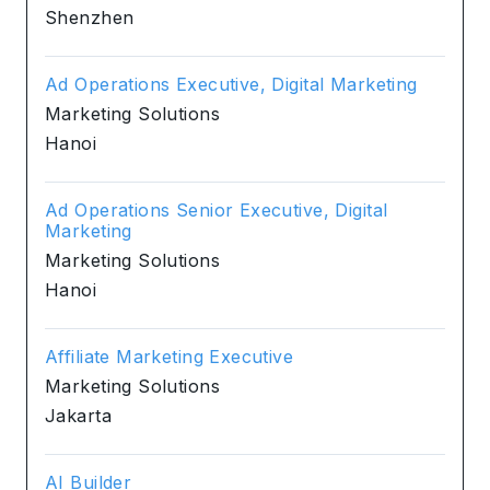
Shenzhen
Ad Operations Executive, Digital Marketing
Marketing Solutions
Hanoi
Ad Operations Senior Executive, Digital
Marketing
Marketing Solutions
Hanoi
Affiliate Marketing Executive
Marketing Solutions
Jakarta
AI Builder