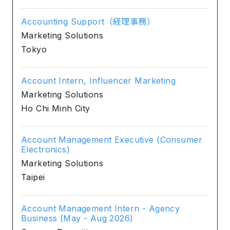
Accounting Support（経理事務）
Marketing Solutions
Tokyo
Account Intern, Influencer Marketing
Marketing Solutions
Ho Chi Minh City
Account Management Executive (Consumer
Electronics)
Marketing Solutions
Taipei
Account Management Intern - Agency
Business (May - Aug 2026)