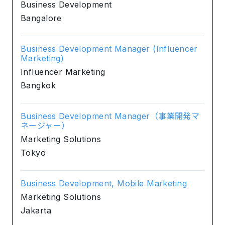
Business Development
Bangalore
Business Development Manager (Influencer
Marketing)
Influencer Marketing
Bangkok
Business Development Manager（事業開発マ
ネージャー）
Marketing Solutions
Tokyo
Business Development, Mobile Marketing
Marketing Solutions
Jakarta