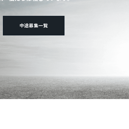
中途募集一覧