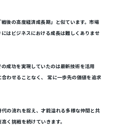
「戦後の高度経済成長期」と似ています。市場
きにはビジネスにおける成長は難しくありませ
での成功を実現していたのは最新技術を活用
に合わせることなく、 常に一歩先の価値を追求
時代の流れを捉え、才能溢れる多様な仲間と共
座高く挑戦を続けていきます。