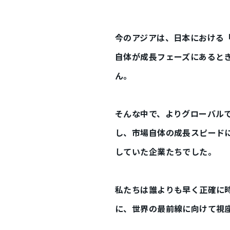
今のアジアは、日本における
自体が成長フェーズにあると
ん。
そんな中で、よりグローバル
し、市場自体の成長スピード
していた企業たちでした。
私たちは誰よりも早く正確に
に、世界の最前線に向けて視