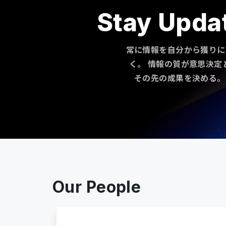
Stay Upda
常に情報を自分から獲りに
く。 情報の質が意思決定
その先の成果を決める。
Our People