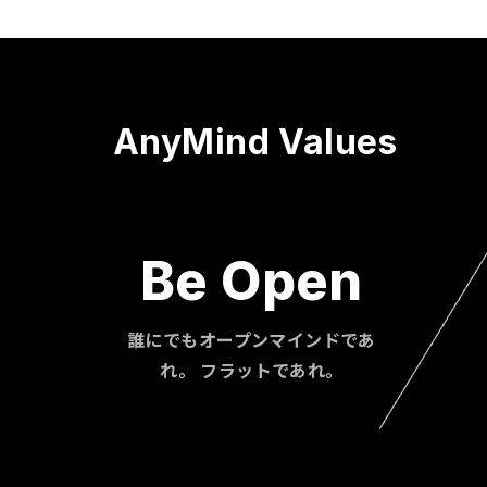
AnyMind Values
Be Open
誰にでもオープンマインドであ
れ。 フラットであれ。