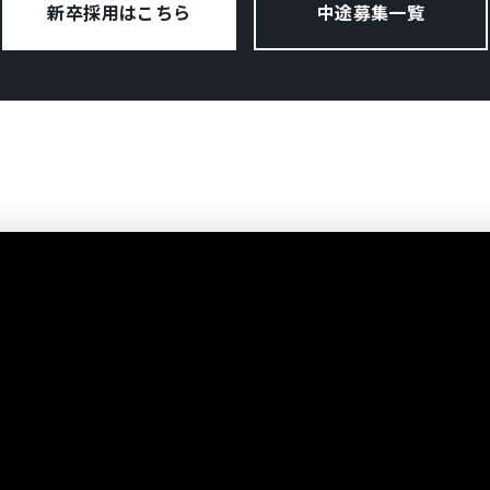
新卒採用はこちら
中途募集一覧