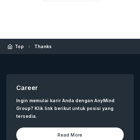
Top
Thanks
Career
Ingin memulai karir Anda dengan AnyMind
Group? Klik link berikut untuk posisi yang
tersedia.
Read More