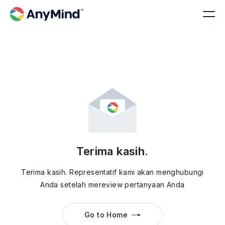
Terima kasih.
Terima kasih. Representatif kami akan menghubungi
Anda setelah mereview pertanyaan Anda
Go to Home