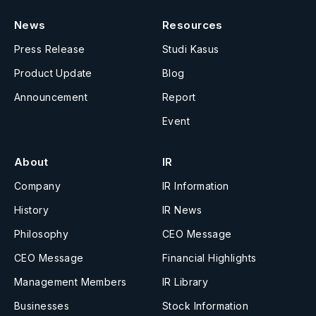
News
Resources
Press Release
Studi Kasus
Product Update
Blog
Announcement
Report
Event
About
IR
Company
IR Information
History
IR News
Philosophy
CEO Message
CEO Message
Financial Highlights
Management Members
IR Library
Businesses
Stock Information