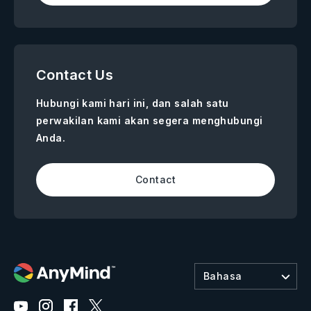
Contact Us
Hubungi kami hari ini, dan salah satu
perwakilan kami akan segera menghubungi
Anda.
Contact
Bahasa