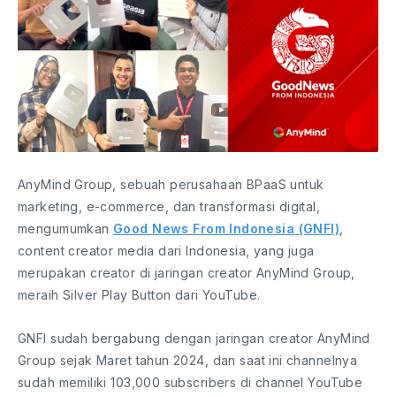
AnyMind Group, sebuah perusahaan BPaaS untuk
marketing, e-commerce, dan transformasi digital,
mengumumkan
Good News From Indonesia (GNFI)
,
content creator media dari Indonesia, yang juga
merupakan creator di jaringan creator AnyMind Group,
meraih Silver Play Button dari YouTube.
GNFI sudah bergabung dengan jaringan creator AnyMind
Group sejak Maret tahun 2024, dan saat ini channelnya
sudah memiliki 103,000 subscribers di channel YouTube