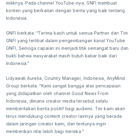
miliknya. Pada channel YouTube-nya, GNFI membuat
konten yang berkaitan dengan berita yang baik tentang
Indonesia.
GNFI berkata: “Terima kasih untuk semua Partner dan Tim
GNFI yang terlibat dalam pengembangan kanal YouTube
GNFI, Semoga capaian ini menjadi titik semangat baru dan
bukti bahwa masyarakat masih butuh kabar baik dari
Indonesia.”
Lidyawati Aurelia, Country Manager, Indonesia, AnyMind
Group berkata: “Kami sangat bangga atas pencapaian
yang didapatkan oleh channel Good News From
Indonesia, dimana creator media tersebut selalu
memberitakan berita positif bagi audiens. Tim kami akan
terus mendukung content creator lainnya yang berada
dalam jaringan creator kami, dan tentunya ingin
memberikan nilai lebih bagi mereka.”