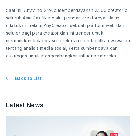
Saat ini, AnyMind Group memberdayakan 2.500 creator di
seluruh Asia Pasifik melalui jaringan creatornya. Hal ini
dilakukan melalui AnyCreator, sebuah platform web dan
seluler bagi para creator dan influencer untuk
menemukan kolaborasi merek dan mendapatkan wawasan
tentang analisis media sosial, serta sumber daya dan
dukungan untuk mengembangkan influence mereka.
Back to List
Latest News