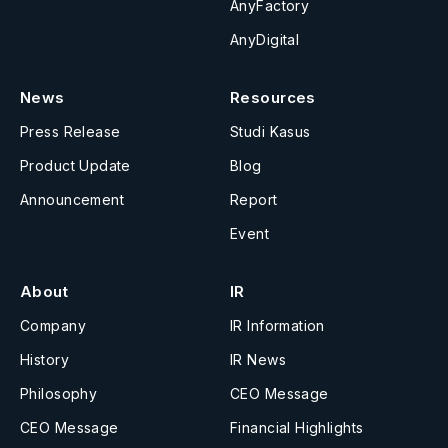
AnyFactory
AnyDigital
News
Resources
Press Release
Studi Kasus
Product Update
Blog
Announcement
Report
Event
About
IR
Company
IR Information
History
IR News
Philosophy
CEO Message
CEO Message
Financial Highlights