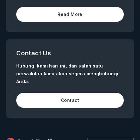
Read More
Contact Us
Hubungi kami hari ini, dan salah satu
perwakilan kami akan segera menghubungi
Anda.
Contact