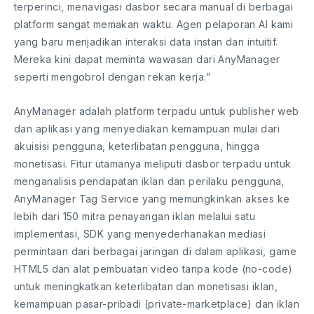
terperinci, menavigasi dasbor secara manual di berbagai
platform sangat memakan waktu. Agen pelaporan AI kami
yang baru menjadikan interaksi data instan dan intuitif.
Mereka kini dapat meminta wawasan dari AnyManager
seperti mengobrol dengan rekan kerja.”
AnyManager adalah platform terpadu untuk publisher web
dan aplikasi yang menyediakan kemampuan mulai dari
akuisisi pengguna, keterlibatan pengguna, hingga
monetisasi. Fitur utamanya meliputi dasbor terpadu untuk
menganalisis pendapatan iklan dan perilaku pengguna,
AnyManager Tag Service yang memungkinkan akses ke
lebih dari 150 mitra penayangan iklan melalui satu
implementasi, SDK yang menyederhanakan mediasi
permintaan dari berbagai jaringan di dalam aplikasi, game
HTML5 dan alat pembuatan video tanpa kode (no-code)
untuk meningkatkan keterlibatan dan monetisasi iklan,
kemampuan pasar-pribadi (private-marketplace) dan iklan