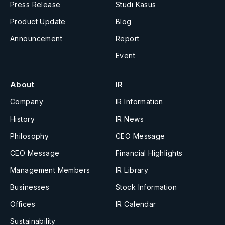
Press Release
Studi Kasus
Product Update
Blog
Announcement
Report
Event
About
IR
Company
IR Information
History
IR News
Philosophy
CEO Message
CEO Message
Financial Highlights
Management Members
IR Library
Businesses
Stock Information
Offices
IR Calendar
Sustainability