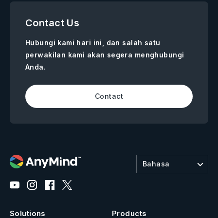
Contact Us
Hubungi kami hari ini, dan salah satu
perwakilan kami akan segera menghubungi
Anda.
Contact
Bahasa
Solutions
Products