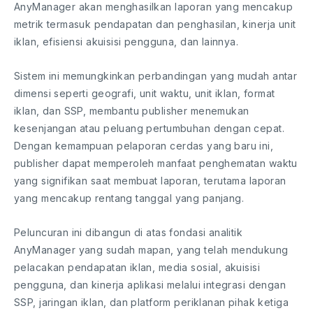
AnyManager akan menghasilkan laporan yang mencakup
metrik termasuk pendapatan dan penghasilan, kinerja unit
iklan, efisiensi akuisisi pengguna, dan lainnya.
Sistem ini memungkinkan perbandingan yang mudah antar
dimensi seperti geografi, unit waktu, unit iklan, format
iklan, dan SSP, membantu publisher menemukan
kesenjangan atau peluang pertumbuhan dengan cepat.
Dengan kemampuan pelaporan cerdas yang baru ini,
publisher dapat memperoleh manfaat penghematan waktu
yang signifikan saat membuat laporan, terutama laporan
yang mencakup rentang tanggal yang panjang.
Peluncuran ini dibangun di atas fondasi analitik
AnyManager yang sudah mapan, yang telah mendukung
pelacakan pendapatan iklan, media sosial, akuisisi
pengguna, dan kinerja aplikasi melalui integrasi dengan
SSP, jaringan iklan, dan platform periklanan pihak ketiga