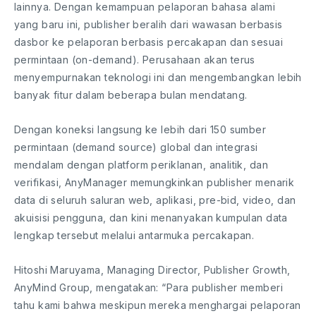
lainnya. Dengan kemampuan pelaporan bahasa alami
yang baru ini, publisher beralih dari wawasan berbasis
dasbor ke pelaporan berbasis percakapan dan sesuai
permintaan (on-demand). Perusahaan akan terus
menyempurnakan teknologi ini dan mengembangkan lebih
banyak fitur dalam beberapa bulan mendatang.
Dengan koneksi langsung ke lebih dari 150 sumber
permintaan (demand source) global dan integrasi
mendalam dengan platform periklanan, analitik, dan
verifikasi, AnyManager memungkinkan publisher menarik
data di seluruh saluran web, aplikasi, pre-bid, video, dan
akuisisi pengguna, dan kini menanyakan kumpulan data
lengkap tersebut melalui antarmuka percakapan.
Hitoshi Maruyama, Managing Director, Publisher Growth,
AnyMind Group, mengatakan: “Para publisher memberi
tahu kami bahwa meskipun mereka menghargai pelaporan