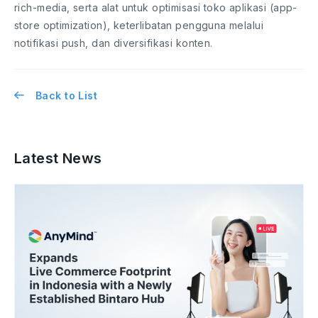
rich-media, serta alat untuk optimisasi toko aplikasi (app-
store optimization), keterlibatan pengguna melalui
notifikasi push, dan diversifikasi konten.
Back to List
Latest News