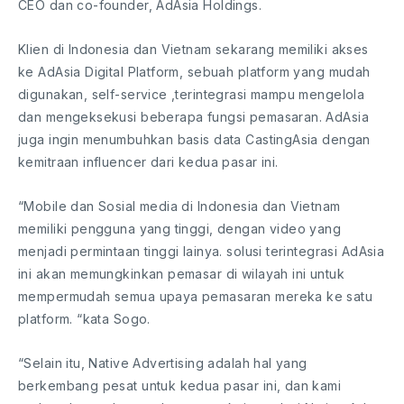
CEO dan co-founder, AdAsia Holdings.
Klien di Indonesia dan Vietnam sekarang memiliki akses
ke AdAsia Digital Platform, sebuah platform yang mudah
digunakan, self-service ,terintegrasi mampu mengelola
dan mengeksekusi beberapa fungsi pemasaran. AdAsia
juga ingin menumbuhkan basis data CastingAsia dengan
kemitraan influencer dari kedua pasar ini.
“Mobile dan Sosial media di Indonesia dan Vietnam
memiliki pengguna yang tinggi, dengan video yang
menjadi permintaan tinggi lainya. solusi terintegrasi AdAsia
ini akan memungkinkan pemasar di wilayah ini untuk
mempermudah semua upaya pemasaran mereka ke satu
platform. “kata Sogo.
“Selain itu, Native Advertising adalah hal yang
berkembang pesat untuk kedua pasar ini, dan kami