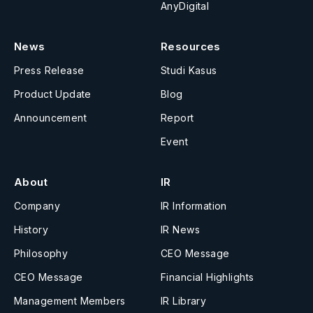
AnyDigital
News
Resources
Press Release
Studi Kasus
Product Update
Blog
Announcement
Report
Event
About
IR
Company
IR Information
History
IR News
Philosophy
CEO Message
CEO Message
Financial Highlights
Management Members
IR Library