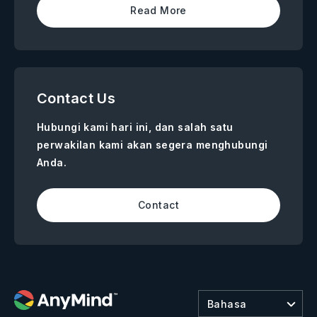
Read More
Contact Us
Hubungi kami hari ini, dan salah satu
perwakilan kami akan segera menghubungi
Anda.
Contact
Bahasa