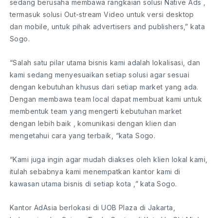
sedang berusaha membawa rangkaian solusi Native Ads ,
termasuk solusi Out-stream Video untuk versi desktop
dan mobile, untuk pihak advertisers and publishers,” kata
Sogo.
“Salah satu pilar utama bisnis kami adalah lokalisasi, dan
kami sedang menyesuaikan setiap solusi agar sesuai
dengan kebutuhan khusus dari setiap market yang ada.
Dengan membawa team local dapat membuat kami untuk
membentuk team yang mengerti kebutuhan market
dengan lebih baik , komunikasi dengan klien dan
mengetahui cara yang terbaik, “kata Sogo.
“Kami juga ingin agar mudah diakses oleh klien lokal kami,
itulah sebabnya kami menempatkan kantor kami di
kawasan utama bisnis di setiap kota ,” kata Sogo.
Kantor AdAsia berlokasi di UOB Plaza di Jakarta,