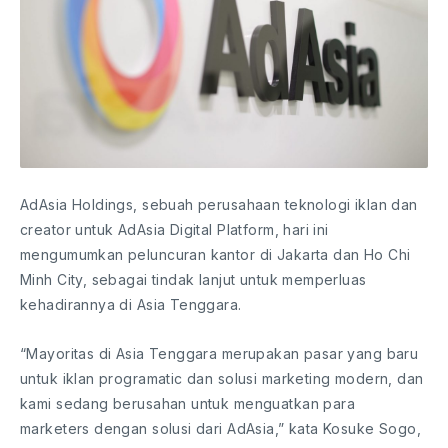
AdAsia Holdings, sebuah perusahaan teknologi iklan dan
creator untuk AdAsia Digital Platform, hari ini
mengumumkan peluncuran kantor di Jakarta dan Ho Chi
Minh City, sebagai tindak lanjut untuk memperluas
kehadirannya di Asia Tenggara.
“Mayoritas di Asia Tenggara merupakan pasar yang baru
untuk iklan programatic dan solusi marketing modern, dan
kami sedang berusahan untuk menguatkan para
marketers dengan solusi dari AdAsia,” kata Kosuke Sogo,