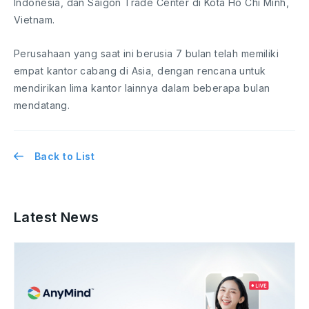
Indonesia, dan Saigon Trade Center di Kota Ho Chi Minh,
Vietnam.
Perusahaan yang saat ini berusia 7 bulan telah memiliki
empat kantor cabang di Asia, dengan rencana untuk
mendirikan lima kantor lainnya dalam beberapa bulan
mendatang.
Back to List
Latest News