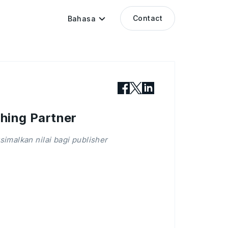
Contact
Bahasa
hing Partner
malkan nilai bagi publisher