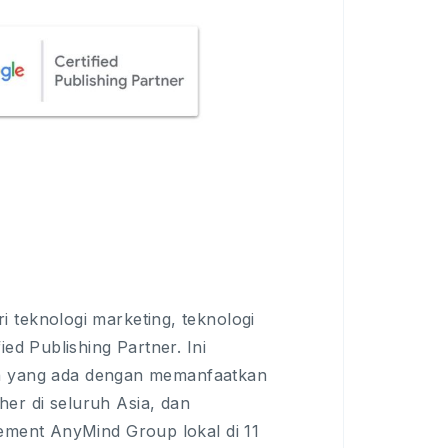
 teknologi marketing, teknologi
ed Publishing Partner. Ini
 yang ada dengan memanfaatkan
er di seluruh Asia, dan
gement AnyMind Group lokal di 11