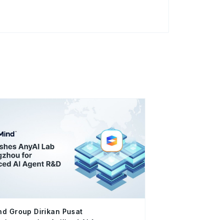
d Group Dirikan Pusat