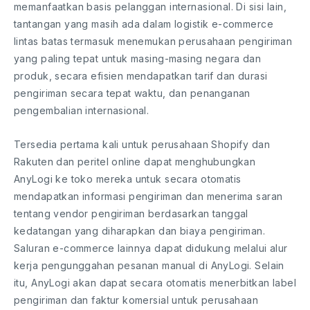
memanfaatkan basis pelanggan internasional. Di sisi lain,
tantangan yang masih ada dalam logistik e-commerce
lintas batas termasuk menemukan perusahaan pengiriman
yang paling tepat untuk masing-masing negara dan
produk, secara efisien mendapatkan tarif dan durasi
pengiriman secara tepat waktu, dan penanganan
pengembalian internasional.
Tersedia pertama kali untuk perusahaan Shopify dan
Rakuten dan peritel online dapat menghubungkan
AnyLogi ke toko mereka untuk secara otomatis
mendapatkan informasi pengiriman dan menerima saran
tentang vendor pengiriman berdasarkan tanggal
kedatangan yang diharapkan dan biaya pengiriman.
Saluran e-commerce lainnya dapat didukung melalui alur
kerja pengunggahan pesanan manual di AnyLogi. Selain
itu, AnyLogi akan dapat secara otomatis menerbitkan label
pengiriman dan faktur komersial untuk perusahaan