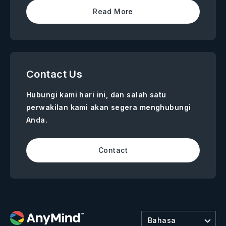
Read More
Contact Us
Hubungi kami hari ini, dan salah satu
perwakilan kami akan segera menghubungi
Anda.
Contact
Bahasa