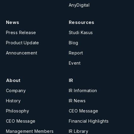
AnyDigital
News
Resources
Press Release
Studi Kasus
Product Update
Blog
Announcement
Report
Event
About
IR
Company
IR Information
History
IR News
Philosophy
CEO Message
CEO Message
Financial Highlights
Management Members
IR Library