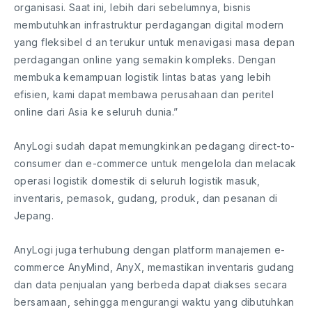
organisasi. Saat ini, lebih dari sebelumnya, bisnis
membutuhkan infrastruktur perdagangan digital modern
yang fleksibel d an terukur untuk menavigasi masa depan
perdagangan online yang semakin kompleks. Dengan
membuka kemampuan logistik lintas batas yang lebih
efisien, kami dapat membawa perusahaan dan peritel
online dari Asia ke seluruh dunia.”
AnyLogi sudah dapat memungkinkan pedagang direct-to-
consumer dan e-commerce untuk mengelola dan melacak
operasi logistik domestik di seluruh logistik masuk,
inventaris, pemasok, gudang, produk, dan pesanan di
Jepang.
AnyLogi juga terhubung dengan platform manajemen e-
commerce AnyMind, AnyX, memastikan inventaris gudang
dan data penjualan yang berbeda dapat diakses secara
bersamaan, sehingga mengurangi waktu yang dibutuhkan