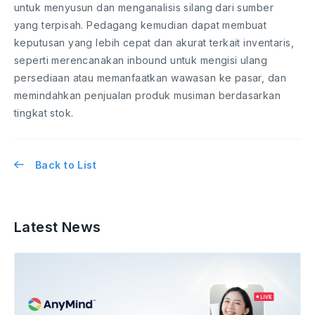
untuk menyusun dan menganalisis silang dari sumber
yang terpisah. Pedagang kemudian dapat membuat
keputusan yang lebih cepat dan akurat terkait inventaris,
seperti merencanakan inbound untuk mengisi ulang
persediaan atau memanfaatkan wawasan ke pasar, dan
memindahkan penjualan produk musiman berdasarkan
tingkat stok.
Back to List
Latest News