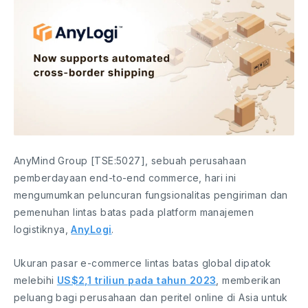
AnyMind Group [TSE:5027], sebuah perusahaan
pemberdayaan end-to-end commerce, hari ini
mengumumkan peluncuran fungsionalitas pengiriman dan
pemenuhan lintas batas pada platform manajemen
logistiknya,
AnyLogi
.
Ukuran pasar e-commerce lintas batas global dipatok
melebihi
US$2,1 triliun pada tahun 2023
, memberikan
peluang bagi perusahaan dan peritel online di Asia untuk