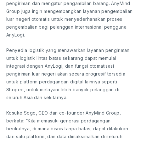
pengiriman dan mengatur pengambilan barang. AnyMind
Group juga ingin mengembangkan layanan pengembalian
luar negeri otomatis untuk menyederhanakan proses
pengembalian bagi pelanggan internasional pengguna
AnyLogi.
Penyedia logistik yang menawarkan layanan pengiriman
untuk logistik lintas batas sekarang dapat memulai
integrasi dengan AnyLogi, dan fungsi otomatisasi
pengiriman luar negeri akan secara progresif tersedia
untuk platform perdagangan digital lainnya seperti
Shopee, untuk melayani lebih banyak pelanggan di
seluruh Asia dan sekitarnya.
Kosuke Sogo, CEO dan co-founder AnyMind Group,
berkata: “Kita memasuki generasi perdagangan
berikutnya, di mana bisnis tanpa batas, dapat dilakukan
dari satu platform, dan data dimaksimalkan di seluruh