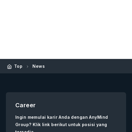
Top
News
Career
Ingin memulai karir Anda dengan AnyMind
Group? Klik link berikut untuk posisi yang
tersedia.