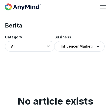
Berita
Category
Business
No article exists