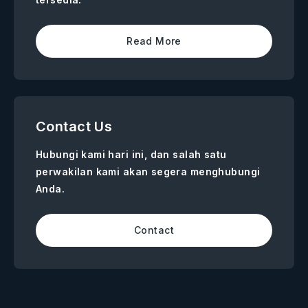
Read More
Contact Us
Hubungi kami hari ini, dan salah satu
perwakilan kami akan segera menghubungi
Anda.
Contact