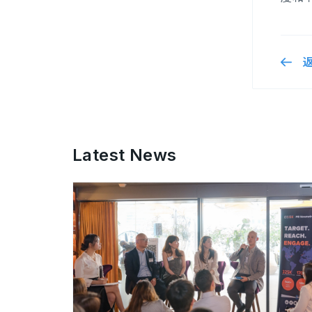
Latest News