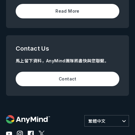
Read More
Contact Us
馬上留下資料，AnyMind團隊將盡快與您聯繫。
Contact
繁體中文