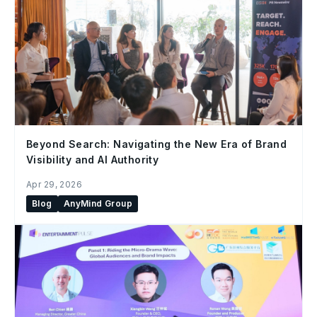
Beyond Search: Navigating the New Era of Brand
Visibility and AI Authority
Apr 29, 2026
Blog
AnyMind Group