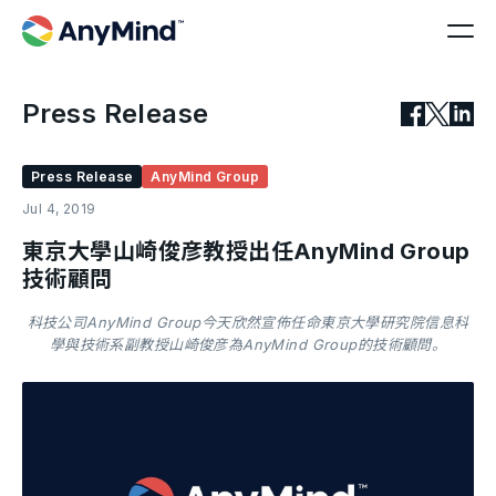
Press Release
Press Release
AnyMind Group
Jul 4, 2019
東京大學山崎俊彦教授出任AnyMind Group
技術顧問
科技公司AnyMind Group今天欣然宣佈任命東京大學研究院信息科
學與技術系副教授山崎俊彦為AnyMind Group的技術顧問。