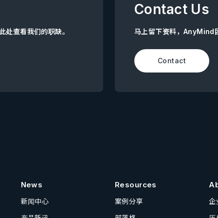
Contact Us
点击此处查看我们的职缺。
马上留下资料，AnyMin
Contact
News
Resources
A
新闻中心
案例分享
企
产品新讯
部落格
历