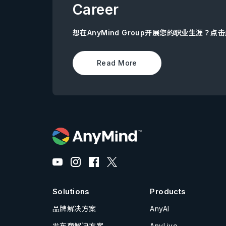
Career
想在AnyMind Group开展您的职业生涯？
Read More
Solutions
Products
品牌解决方案
AnyAI
发布商解决方案
AnyLive