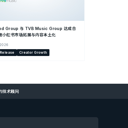
nd Group 与 TVB Music Group 达成合
速小红书市场拓展与内容本土化
 2026
 Release
Creator Growth
p的技术顾问