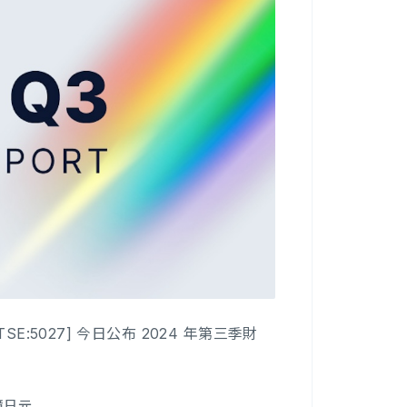
SE:5027] 今日公布 2024 年第三季財
7億日元。