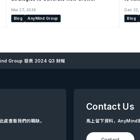
China 
Mar 27, 2026
Dec 22,
Blog
AnyMind Group
Blog
ind Group 發表 2024 Q3 財報
Contact Us
點擊此處查看我們的職缺。
馬上留下資料，AnyMin
Contact