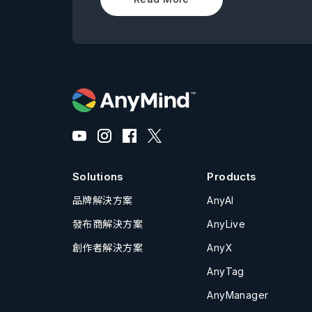
Solutions
Products
品牌解決方案
AnyAI
發布商解決方案
AnyLive
創作者解決方案
AnyX
AnyTag
AnyManager