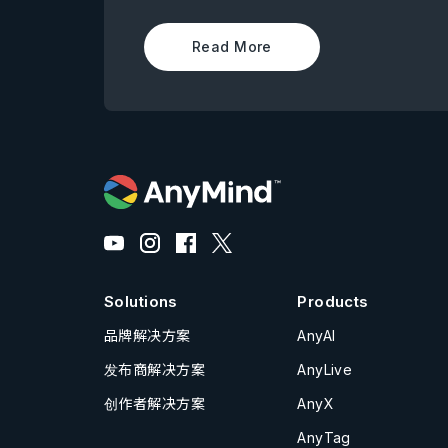
Read More
Solutions
Products
品牌解决方案
AnyAI
发布商解决方案
AnyLive
创作者解决方案
AnyX
AnyTag