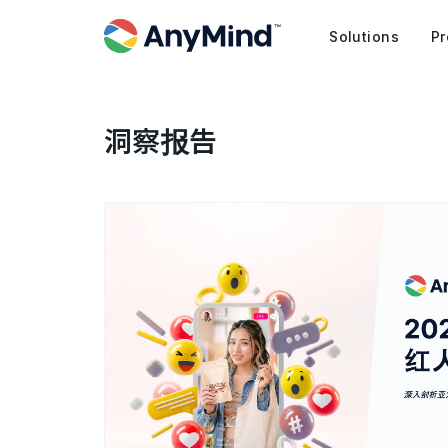
Solutions
Pr
洞察报告