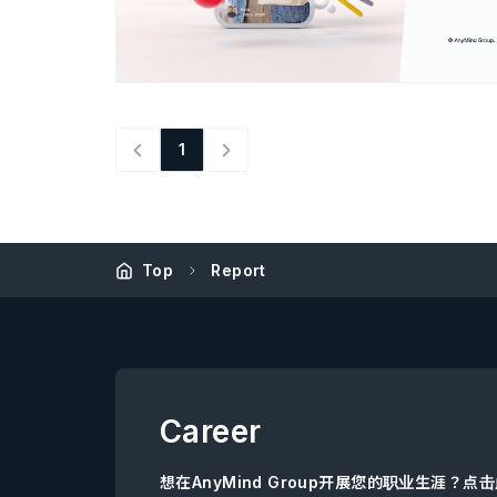
1
Top
Report
Career
想在AnyMind Group开展您的职业生涯？