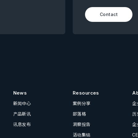
Contact
News
Resources
A
新闻中心
案例分享
企
产品新讯
部落格
历
讯息发布
洞察报告
企
活动集锦
C