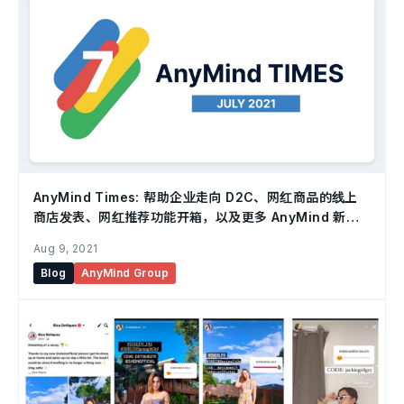
AnyMind Times: 帮助企业走向 D2C、网红商品的线上
商店发表、网红推荐功能开箱，以及更多 AnyMind 新
闻！
Aug 9, 2021
Blog
AnyMind Group