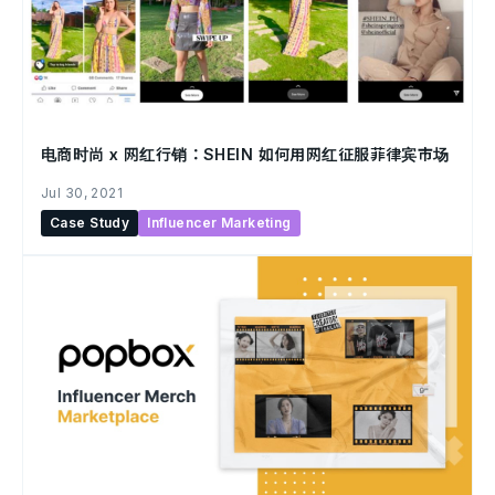
电商时尚 x 网红行销：SHEIN 如何用网红征服菲律宾市场
Jul 30, 2021
Case Study
Influencer Marketing