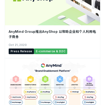
AnyMind Group推出AnyShop 以帮助企业和个人利用电
子商务
Oct 21, 2020
Press Release
E-commerce & D2C