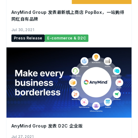
AnyMind Group 发表最新线上商店 PopBox，一站购得
网红自有品牌
Jul 30, 2021
Press Release
E-commerce & D2C
AnyMind Group 发表 D2C 企业版
Jul 27, 2021