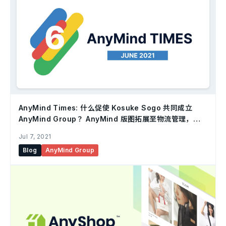
AnyMind Times: 什么促使 Kosuke Sogo 共同成立
AnyMind Group？ AnyMind 版图拓展至物流管理，以
及其他令人期待的新领域！
Jul 7, 2021
Blog
AnyMind Group