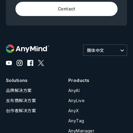
Contact
簡体中文
Solutions
Products
品牌解决方案
AnyAI
发布商解决方案
AnyLive
创作者解决方案
AnyX
AnyTag
AnyManager