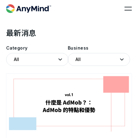
最新消息
Category
Business