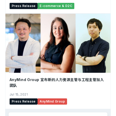
Press Release
E-commerce & D2C
AnyMind Group 宣布新的人力资源主管与工程主管加入
团队
Jul 15, 2021
Press Release
AnyMind Group