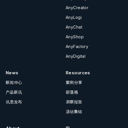
AnyCreator
AnyLogi
AnyChat
AnyShop
AnyFactory
AnyDigital
News
Resources
新闻中心
案例分享
产品新讯
部落格
讯息发布
洞察报告
活动集锦