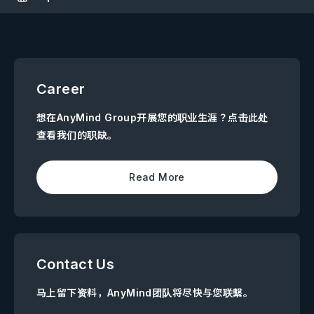
Career
想在AnyMind Group开展您的职业生涯？点击此处
查看我们的职缺。
Read More
Contact Us
马上留下资料，AnyMind团队将尽快与您联繫。