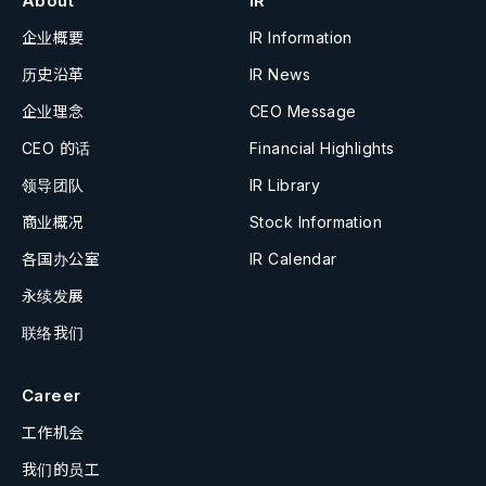
About
IR
企业概要
IR Information
历史沿革
IR News
企业理念
CEO Message
CEO 的话
Financial Highlights
领导团队
IR Library
商业概况
Stock Information
各国办公室
IR Calendar
永续发展
联络我们
Career
工作机会
我们的员工