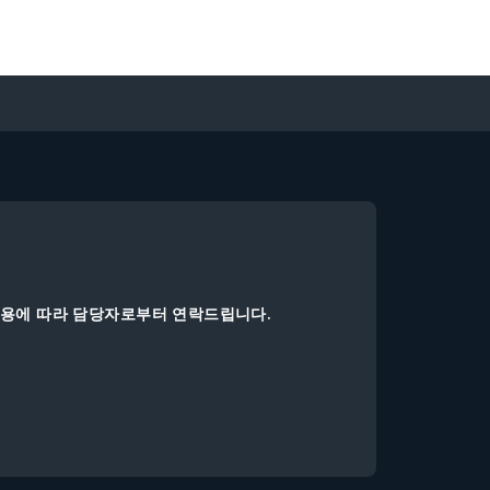
내용에 따라 담당자로부터 연락드립니다.