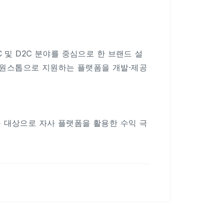
 및 D2C 분야를 중심으로 한 브랜드 설
를 원스톱으로 지원하는 플랫폼을 개발·제공
 대상으로 자사 플랫폼을 활용한 수익 극