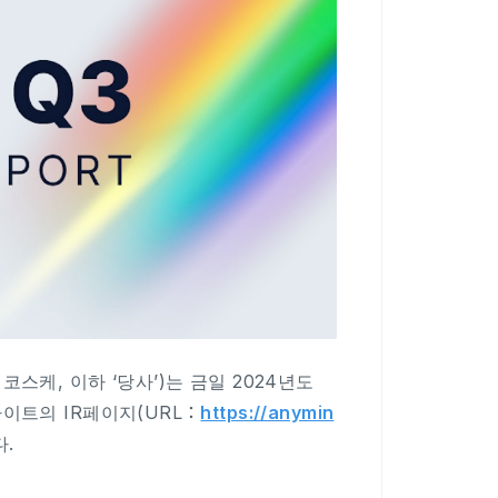
 코스케, 이하 ‘당사’)는 금일 2024년도
이트의 IR페이지(URL：
https://anymin
.