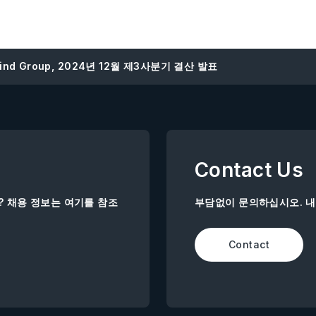
ind Group, 2024년 12월 제3사분기 결산 발표
Contact Us
까? 채용 정보는 여기를 참조
부담없이 문의하십시오. 
Contact