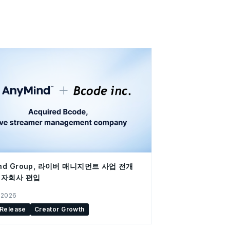
ind Group, 라이버 매니지먼트 사업 전개
e 자회사 편입
 2026
 Release
Creator Growth