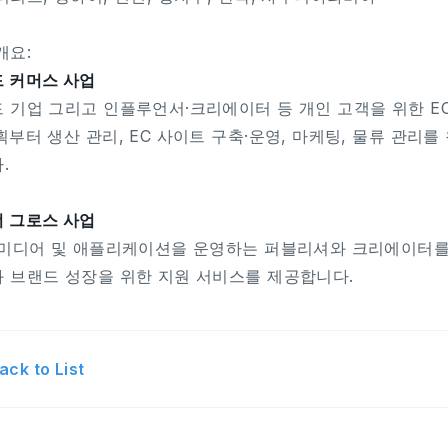
개요:
 커머스 사업
 기업 그리고 인플루언서·크리에이터 등 개인 고객을 위한 EC
획부터 생산 관리, EC 사이트 구축·운영, 마케팅, 물류 관리
.
 그로스 사업
 미디어 및 애플리케이션을 운영하는 퍼블리셔와 크리에이터를
 브랜드 성장을 위한 지원 서비스를 제공합니다.
ack to List