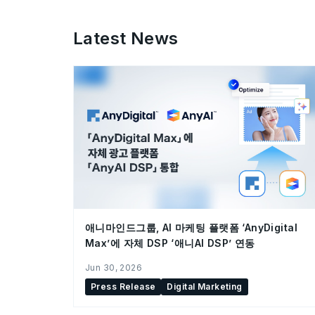
Latest News
애니마인드그룹, AI 마케팅 플랫폼 ‘AnyDigital
Max’에 자체 DSP ‘애니AI DSP’ 연동
Jun 30, 2026
Press Release
Digital Marketing