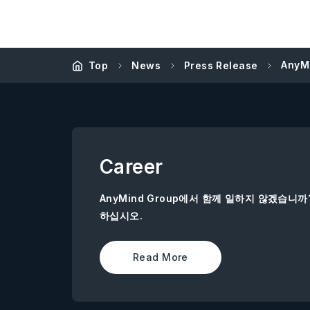
AnyM
Top
News
Press Release
Career
AnyMind Group에서 함께 일하지 않겠습니
하십시오.
Read More