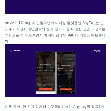
AnyMind Group의 인플루언서 마케팅 플랫폼인 AnyTag는 인
도네시아 엔터테인먼트와 전자 상거래 등 다양한 산업의 성과를
기반으로 한 인플루언서 마케팅 캠페인 촉매제 역할을 해왔습니
다.
예를 들어, 한 전자 상거래 마켓플레이스는 AnyTag를 활용하여