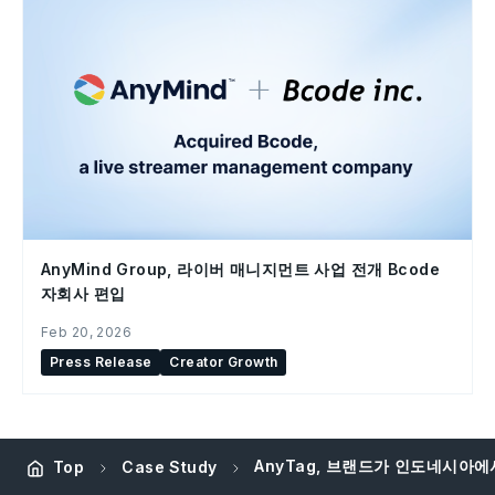
AnyMind Group, 라이버 매니지먼트 사업 전개 Bcode
자회사 편입
Feb 20, 2026
Press Release
Creator Growth
AnyTag, 브랜드가 인도네시아
Top
Case Study