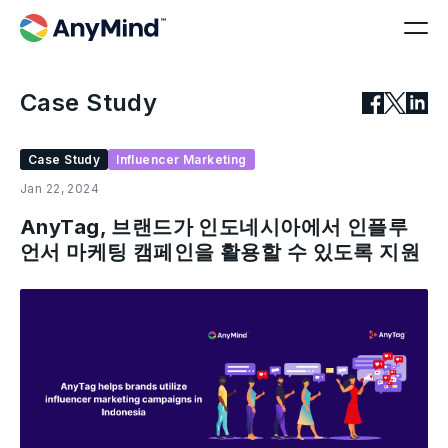
Case Study
Case Study
Influencer Marketing
Jan 22, 2024
AnyTag, 브랜드가 인도네시아에서 인플루
언서 마케팅 캠페인을 활용할 수 있도록 지원