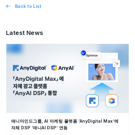
Back to List
Latest News
애니마인드그룹, AI 마케팅 플랫폼 ‘AnyDigital Max’에
자체 DSP ‘애니AI DSP’ 연동