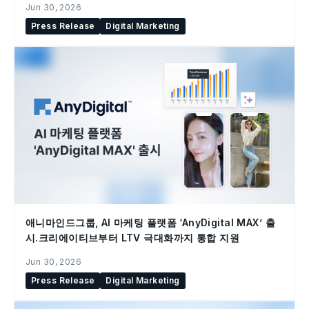
Jun 30, 2026
Press Release
Digital Marketing
애니마인드그룹, AI 마케팅 플랫폼 ‘AnyDigital MAX’ 출
시.크리에이티브부터 LTV 극대화까지 통합 지원
Jun 30, 2026
Press Release
Digital Marketing