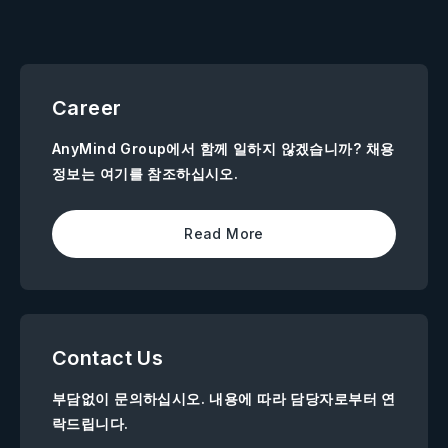
Career
AnyMind Group에서 함께 일하지 않겠습니까? 채용
정보는 여기를 참조하십시오.
Read More
Contact Us
부담없이 문의하십시오. 내용에 따라 담당자로부터 연
락드립니다.