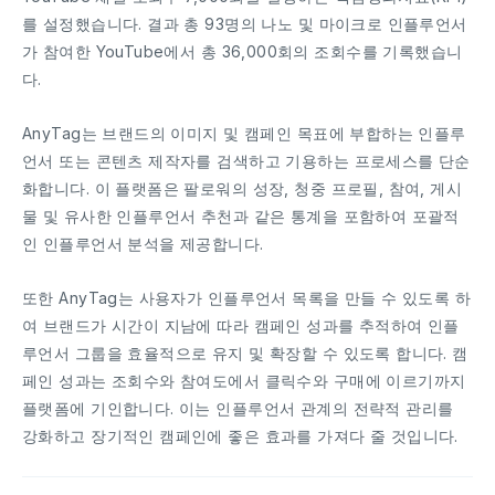
를 설정했습니다. 결과 총 93명의 나노 및 마이크로 인플루언서
가 참여한 YouTube에서 총 36,000회의 조회수를 기록했습니
다.
AnyTag는 브랜드의 이미지 및 캠페인 목표에 부합하는 인플루
언서 또는 콘텐츠 제작자를 검색하고 기용하는 프로세스를 단순
화합니다. 이 플랫폼은 팔로워의 성장, 청중 프로필, 참여, 게시
물 및 유사한 인플루언서 추천과 같은 통계을 포함하여 포괄적
인 인플루언서 분석을 제공합니다.
또한 AnyTag는 사용자가 인플루언서 목록을 만들 수 있도록 하
여 브랜드가 시간이 지남에 따라 캠페인 성과를 추적하여 인플
루언서 그룹을 효율적으로 유지 및 확장할 수 있도록 합니다. 캠
페인 성과는 조회수와 참여도에서 클릭수와 구매에 이르기까지
플랫폼에 기인합니다. 이는 인플루언서 관계의 전략적 관리를
강화하고 장기적인 캠페인에 좋은 효과를 가져다 줄 것입니다.