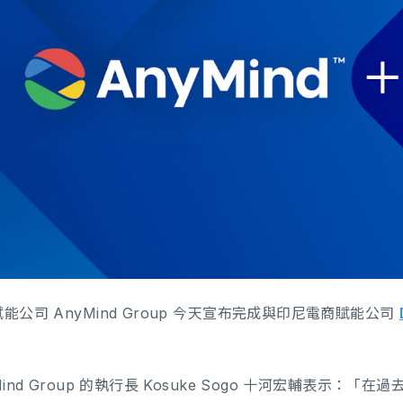
能公司 AnyMind Group 今天宣布完成與印尼電商賦能公司
。
Mind Group 的執行長 Kosuke Sogo 十河宏輔表示