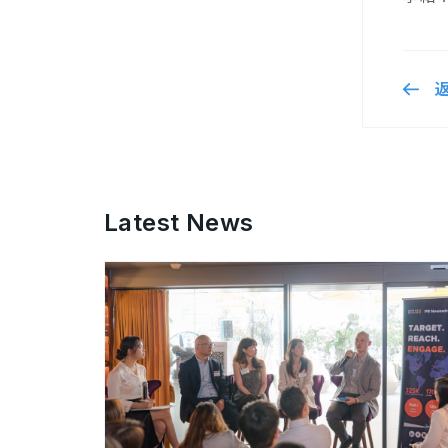
Latest News