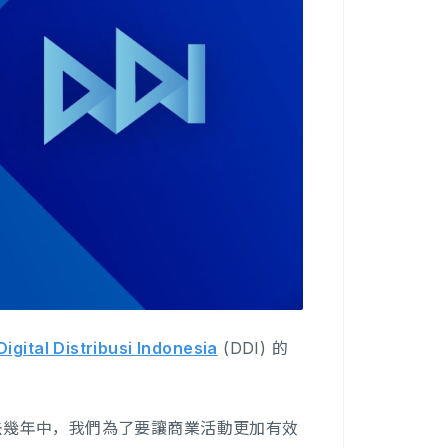
Digital Distribusi Indonesia
(DDI) 的
：「在過去幾年中，我們為了要讓商業活動更加有效