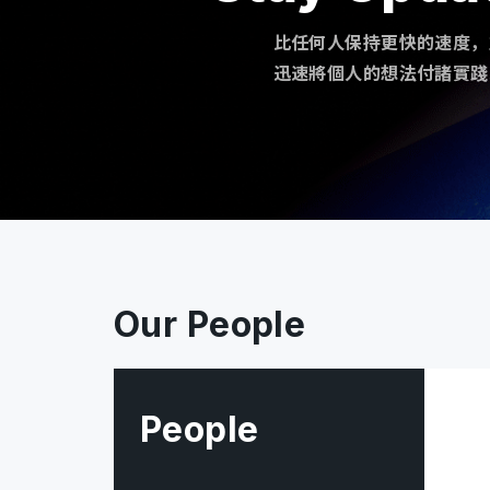
比任何人保持更快的速度，
迅速將個人的想法付諸實踐
Our People
People