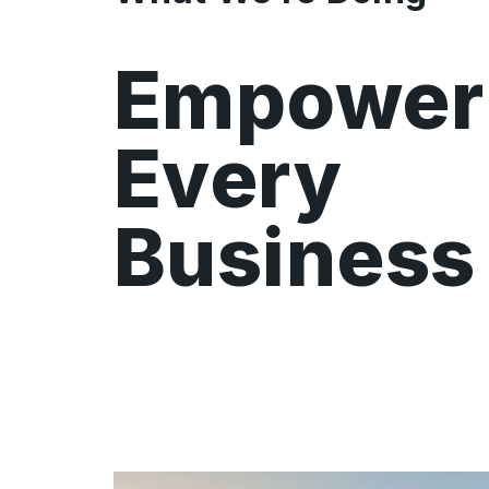
Empower
Every
Business