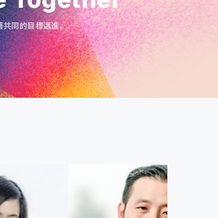
著共同的目標邁進。