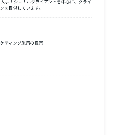
内外の大手ナショナルクライアントを中心に、クライ
ンを提供しています。
ケティング施策の提案