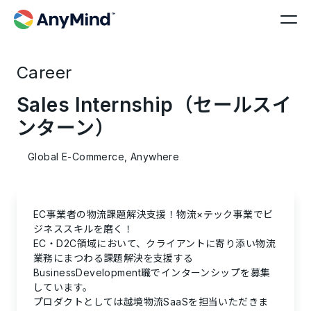
Career
Sales Internship（セールスイ
ンターン）
Global E-Commerce, Anywhere
EC事業者の物流課題解決支援！物流×テック事業でビ
ジネススキルを磨く！
EC・D2C領域において、クライアントに寄り添い物流
業務にまつわる課題解決を支援する
BusinessDevelopment職でインターンシップを募集
しています。
プロダクトとしては越境物流SaaSを担当いただきま