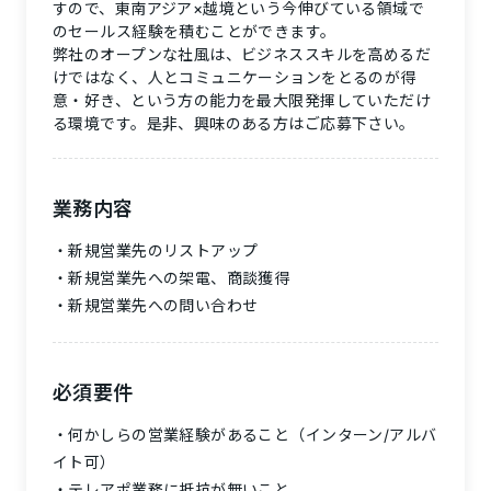
すので、
東南アジア×越境という今伸びている領域で
のセールス経験を積むことができます。
弊社のオープンな社風は、ビジネススキルを高めるだ
けではなく、人とコミュニケーションをとるのが得
意・好き、という方の能力を最大限発揮していただけ
る環境です。是非、興味のある方はご応募下さい。
業務内容
新規営業先のリストアップ
新規営業先への架電、商談獲得
新規営業先への問い合わせ
必須要件
何かしらの営業経験があること（インターン/アルバ
イト可）
テレアポ業務に抵抗が無いこと