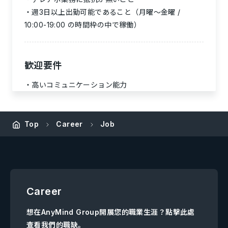
週3日以上出勤可能であること（月曜〜金曜 /
10:00-19:00 の時間枠の中で稼働）
歓迎要件
高いコミュニケーション能力
Top
Career
Job
Career
想在AnyMind Group開展您的職業生涯？點擊此處
查看我們的職缺。