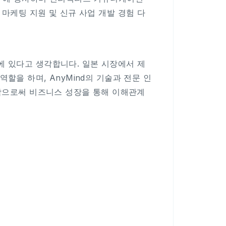
마케팅 지원 및 신규 사업 개발 경험 다
에 있다고 생각합니다. 일본 시장에서 제
할을 하며, AnyMind의 기술과 전문 인
공함으로써 비즈니스 성장을 통해 이해관계