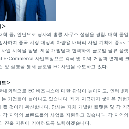
력＞
재학 중, 인턴으로 당사의 홍콩 사무소 설립을 경험. 대학 졸
입사하여 중국 시장 대상의 차량용 배터리 사업 기획에 종사. 
C 사업 시작을 담당. 제품 개발팀과 협력하여 글로벌 물류 플랫폼
bal E-Commerce 사업부장으로 각국 및 지역 거점과 연계해
립 및 실행을 통해 글로벌 EC 사업을 주도하고 있다.
멘트＞
국내외적으로 EC 비즈니스에 대한 관심이 높아지고, 인터넷과
는 기업들이 늘어나고 있습니다. 제가 지금까지 쌓아온 경험
 될 것이라 확신합니다. 당사는 자체 개발한 플랫폼 및 각 거
 각 지역의 브랜드들의 사업을 지원하고 있습니다. 각 지역의
외 진출 지원에 기여하도록 노력하겠습니다.