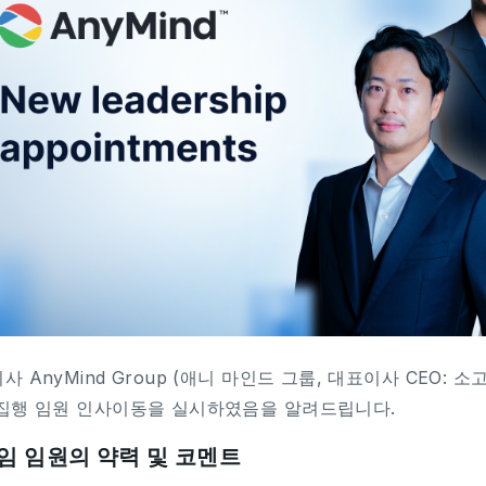
사 AnyMind Group (애니 마인드 그룹, 대표이사 CEO: 소
집행 임원 인사이동을 실시하였음을 알려드립니다.
임 임원의 약력 및 코멘트