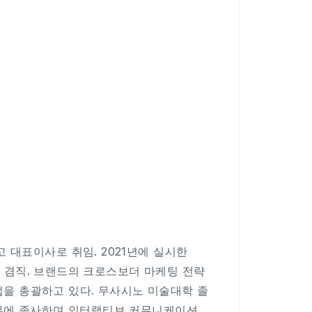
 대표이사로 취임. 2021년에 실시한
사를 겸직. 브랜드의 크로스보더 마케팅 전략
사업을 총괄하고 있다. 무사시노 미술대학 졸
업무에 종사하며 인터랙티브 커뮤니케이션