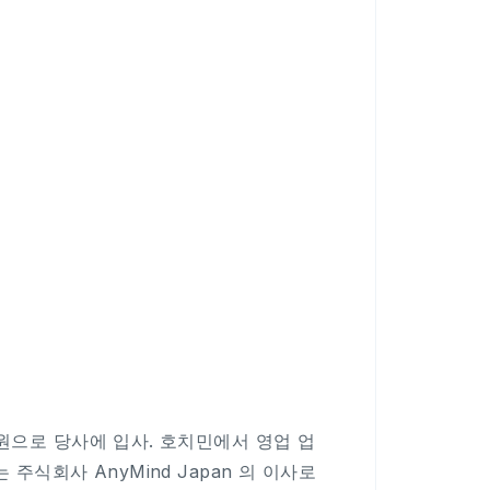
원으로 당사에 입사. 호치민에서 영업 업
주식회사 AnyMind Japan 의 이사로