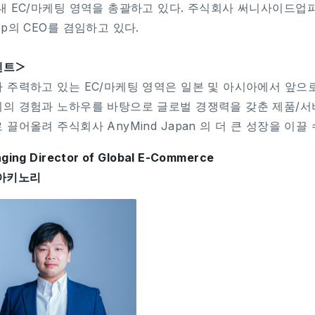
내 EC/마케팅 영역을 총괄하고 있다. 주식회사 써니사이드
Up의 CEO를 겸임하고 있다.
멘트＞
 주력하고 있는 EC/마케팅 영역은 일본 및 아시아에서 앞으로
의 경험과 노하우를 바탕으로 글로벌 경쟁력을 갖춘 제품/서비
 끌어올려 주식회사 AnyMind Japan 의 더 큰 성장을 이
ging Director of Global E-Commerce
아키노리