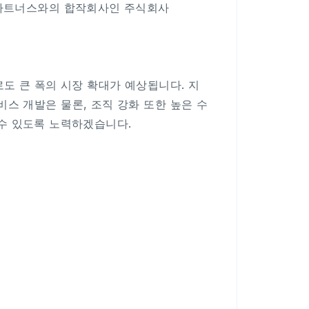
업파트너스와의 합작회사인 주식회사
도 큰 폭의 시장 확대가 예상됩니다. 지
스 개발은 물론, 조직 강화 또한 높은 수
끌 수 있도록 노력하겠습니다.