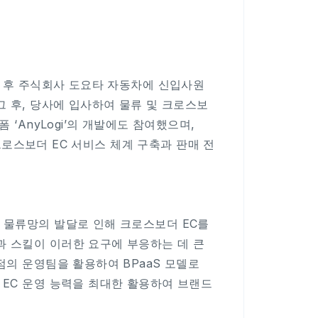
업 후 주식회사 도요타 자동차에 신입사원
그 후, 당사에 입사하여 물류 및 크로스보
 ‘AnyLogi’의 개발에도 참여했으며,
 크로스보더 EC 서비스 체계 구축과 판매 전
 물류망의 발달로 인해 크로스보더 EC를
과 스킬이 이러한 요구에 부응하는 데 큰
점의 운영팀을 활용하여 BPaaS 모델로
 EC 운영 능력을 최대한 활용하여 브랜드