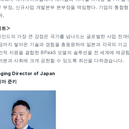
 부장, 신규사업 개발본부 본부장을 역임했다. 기업의 통합형 
유.
멘트＞
인드의 가장 큰 강점은 국가를 넘나드는 글로벌한 사업 전개
금까지 쌓아온 기술과 경험을 총동원하여 일본과 각국의 가교 역
인적 지원을 결합한 BPaaS 모델의 솔루션을 전 세계에 제
러분과 사회에 크게 공헌할 수 있도록 최선을 다하겠습니다.
ging Director of Japan
마 준키