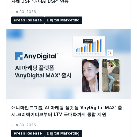
자체 DSP ‘애니AI DSP’ 연동
Jun 30, 2026
Press Release
Digital Marketing
애니마인드그룹, AI 마케팅 플랫폼 ‘AnyDigital MAX’ 출
시.크리에이티브부터 LTV 극대화까지 통합 지원
Jun 30, 2026
Press Release
Digital Marketing