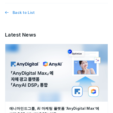
Back to List
Latest News
애니마인드그룹, AI 마케팅 플랫폼 ‘AnyDigital Max’에