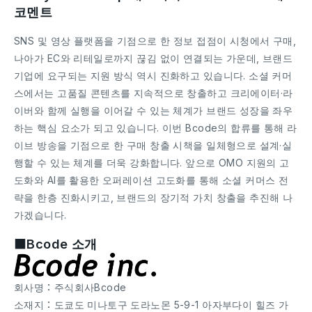
코멘트
SNS 및 영상 플랫폼을 기점으로 한 정보 접점이 시청에서 구매,
나아가 EC와 리테일로까지 끊김 없이 연결되는 가운데, 브랜드
기업에 요구되는 지원 방식 역시 진화하고 있습니다. 소셜 커머
스에서는 고품질 콘텐츠를 지속적으로 창출하고 크리에이터·라
이버와 함께 실행을 이어갈 수 있는 체계가 브랜드 성장을 좌우
하는 핵심 요소가 되고 있습니다. 이번 Bcode의 합류를 통해 라
이브 방송을 기점으로 한 구매 창출 시책을 일체형으로 설계·실
행할 수 있는 체계를 더욱 강화합니다. 앞으로 OMO 지원의 고
도화와 AI를 활용한 오퍼레이션 고도화를 통해 소셜 커머스 전
략을 한층 진화시키고, 브랜드의 장기적 가치 창출을 추진해 나
가겠습니다.
■Bcode 소개
회사명：주식회사Bcode
소재지：도쿄도 미나토구 도라노몬 5-9-1 아자부다이 힐즈 가