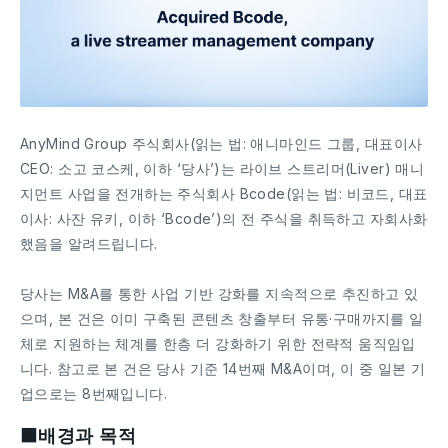
AnyMind Group 주식회사(읽는 법: 애니마인드 그룹, 대표이사
CEO: 소고 코스케, 이하 ‘당사’)는 라이브 스트리머(Liver) 매니
지먼트 사업을 전개하는 주식회사 Bcode(읽는 법: 비코드, 대표
이사: 사잔 유키, 이하 ‘Bcode’)의 전 주식을 취득하고 자회사화
했음을 알려드립니다.
당사는 M&A를 통한 사업 기반 강화를 지속적으로 추진하고 있
으며, 본 건은 이미 구축된 콘텐츠 창출부터 유통·구매까지를 일
체로 지원하는 체계를 한층 더 강화하기 위한 전략적 움직임입
니다. 참고로 본 건은 당사 기준 14번째 M&A이며, 이 중 일본 기
업으로는 8번째입니다.
■배경과 목적