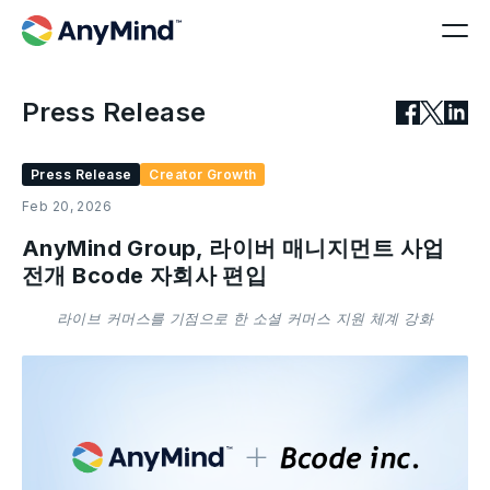
Press Release
Press Release
Creator Growth
Feb 20, 2026
AnyMind Group, 라이버 매니지먼트 사업
전개 Bcode 자회사 편입
라이브 커머스를 기점으로 한 소셜 커머스 지원 체계 강화