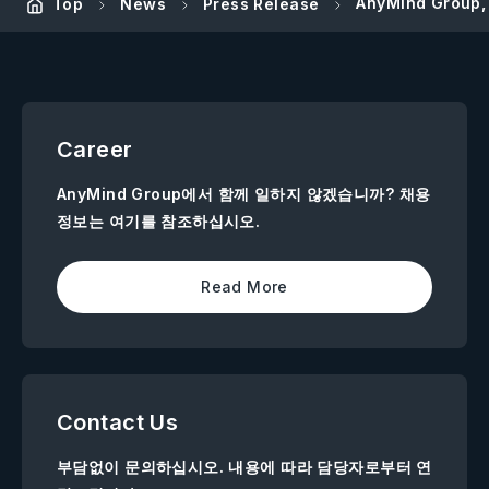
AnyMind Gro
Top
News
Press Release
Career
AnyMind Group에서 함께 일하지 않겠습니까? 채용
정보는 여기를 참조하십시오.
Read More
Contact Us
부담없이 문의하십시오. 내용에 따라 담당자로부터 연