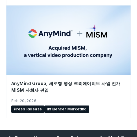
AnyMind Group, 세로형 영상 크리에이티브 사업 전개
MISM 자회사 편입
Feb 20, 2026
Press Release
Influencer Marketing